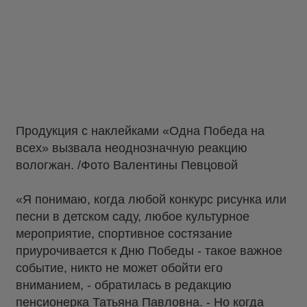
Продукция с наклейками «Одна Победа на
всех» вызвала неоднозначную реакцию
вологжан. /Фото Валентины Певцовой
«Я понимаю, когда любой конкурс рисунка или
песни в детском саду, любое культурное
мероприятие, спортивное состязание
приурочивается к Дню Победы - такое важное
событие, никто не может обойти его
вниманием, - обратилась в редакцию
пенсионерка Татьяна Павловна. - Но когда