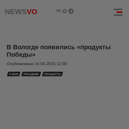
NEWS
VO
В Вологде появились «продукты
Победы»
Опубликовано
16.04.2015 12:00
9 МАЯ
ПРАЗДНИК
ПРОДУКТЫ