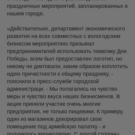
праздничных мероприятий, запланированных в
нашем городе.
«Действительно, департамент экономического
развития на всех совместных с вологодским
бизнесом мероприятиях призывал
предпринимателей использовать тематику Дня
Победы, всем был предоставлен логотип, но
никому не диктовали, каким образом воплотить
идею причастности к общему празднику, -
пояснили в пресс-службе городской
администраци. - Мы полагались на чувство
меры и чувство вкуса наших бизнесменов. В
акции приняли участие очень многие
предприятия, не только пищевики. К примеру,
один из магазинов декорировал свое
помещение под армейскую палатку - и
получилось великолепно. С другой стороны,