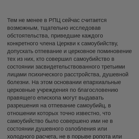
Тем не менее в РПЦ сейчас считается
возможным, тщательно исследовав
обстоятельства, приведшие каждого
конкретного члена Церкви к самоубийству,
допускать отпевание и церковное поминовение
тех из них, кто совершил самоубийство в
состоянии засвидетельствованного третьими
лицами психического расстройства, душевной
болезни. На этом основании епархиальные
церковные учреждения по благословению
правящего епископа могут выдавать
разрешения на отпевание самоубийц, в
отношении которых точно известно, что
самоубийство было совершено ими не в
состоянии душевного озлобления или
холодного расчета, не в порыве ропота или