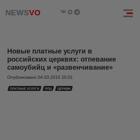
NEWS
VO
Новые платные услуги в
российских церквях: отпевание
самоубийц и «развенчивание»
Опубликовано
04.03.2015 20:01
ПЛАТНЫЕ УСЛУГИ
РПЦ
ЦЕРКВИ