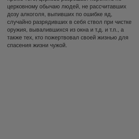
церковному обычаю людей, не рассчитавших
дозу алкоголя, выпивших по ошибке яд,
случайно разрядивших в себя ствол при чистке
оружия, вывалившихся из окна и т.д. и т.п., а
также тех, кто пожертвовал своей жизнью для
спасения жизни чужой.