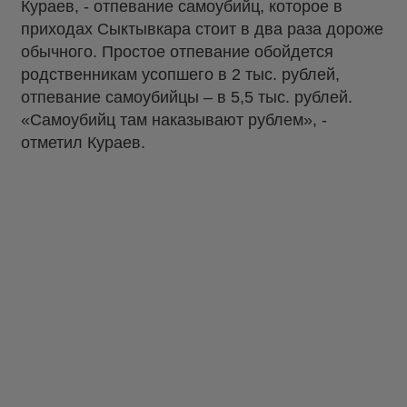
Кураев, - отпевание самоубийц, которое в
приходах Сыктывкара стоит в два раза дороже
обычного. Простое отпевание обойдется
родственникам усопшего в 2 тыс. рублей,
отпевание самоубийцы – в 5,5 тыс. рублей.
«Самоубийц там наказывают рублем», -
отметил Кураев.