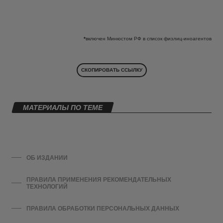
*
включен Минюстом РФ в список физлиц-иноагентов
СКОПИРОВАТЬ ССЫЛКУ
МАТЕРИАЛЫ ПО ТЕМЕ
ОБ ИЗДАНИИ
ПРАВИЛА ПРИМЕНЕНИЯ РЕКОМЕНДАТЕЛЬНЫХ
ТЕХНОЛОГИЙ
ПРАВИЛА ОБРАБОТКИ ПЕРСОНАЛЬНЫХ ДАННЫХ