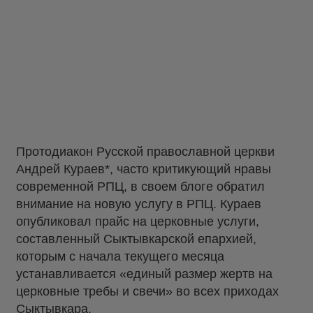
Протодиакон Русской православной церкви
Андрей Кураев*, часто критикующий нравы
современной РПЦ, в своем блоге обратил
внимание на новую услугу в РПЦ. Кураев
опубликовал прайс на церковные услуги,
составленный Сыктывкарской епархией,
которым с начала текущего месяца
устанавливается «единый размер жертв на
церковные требы и свечи» во всех приходах
Сыктывкара.