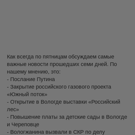
Как всегда по пятницам обсуждаем самые
важные новости прошедших семи дней. По
нашему мнению, это:
- Послание Путина
- Закрытие российского газового проекта
«Южный поток»
- Открытие в Вологде выставки «Российский
лес»
- Повышение платы за детские сады в Вологде
и Череповце
- Вологжанина
вызвали в СКР
по делу