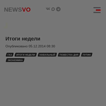
NEWS
VO
Итоги недели
Опубликовано
05.12.2014 08:30
ГАЗ
ИТОГИ НЕДЕЛИ
НАВАЛЬНЫЙ
ПОВЕСТКА ДНЯ
ПУТИН
ЭКОНОМИКА