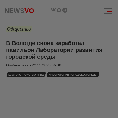
NEWS
VO
Общество
В Вологде снова заработал
павильон Лаборатории развития
городской среды
Опубликовано
22.11.2023 06:30
БЛАГОУСТРОЙСТВО УЛИЦ
ЛАБОРАТОРИЯ ГОРОДСКОЙ СРЕДЫ