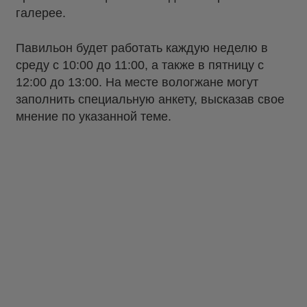
галерее.
Павильон будет работать каждую неделю в
среду с 10:00 до 11:00, а также в пятницу с
12:00 до 13:00. На месте вологжане могут
заполнить специальную анкету, высказав свое
мнение по указанной теме.