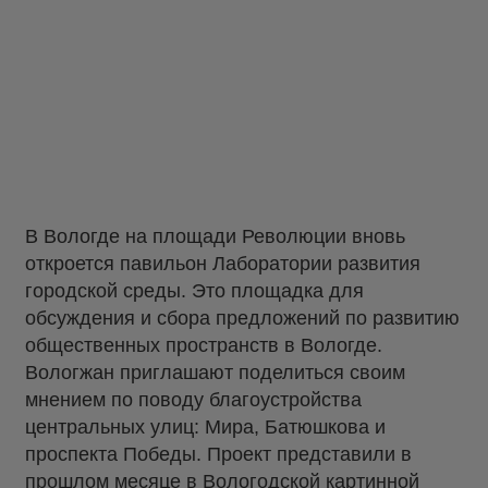
В Вологде на площади Революции вновь
откроется павильон Лаборатории развития
городской среды. Это площадка для
обсуждения и сбора предложений по развитию
общественных пространств в Вологде.
Вологжан приглашают поделиться своим
мнением по поводу благоустройства
центральных улиц: Мира, Батюшкова и
проспекта Победы. Проект представили в
прошлом месяце в Вологодской картинной