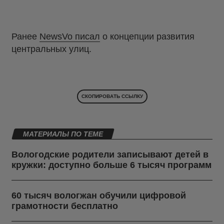
Ранее
NewsVo
писал
о концепции развития
центральных улиц.
СКОПИРОВАТЬ ССЫЛКУ
МАТЕРИАЛЫ ПО ТЕМЕ
Вологодские родители записывают детей в
кружки: доступно больше 6 тысяч программ
60 тысяч вологжан обучили цифровой
грамотности бесплатно