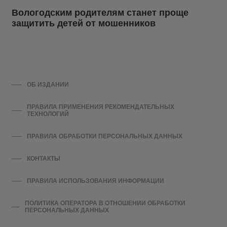
Вологодским родителям станет проще
защитить детей от мошенников
ОБ ИЗДАНИИ
ПРАВИЛА ПРИМЕНЕНИЯ РЕКОМЕНДАТЕЛЬНЫХ
ТЕХНОЛОГИЙ
ПРАВИЛА ОБРАБОТКИ ПЕРСОНАЛЬНЫХ ДАННЫХ
КОНТАКТЫ
ПРАВИЛА ИСПОЛЬЗОВАНИЯ ИНФОРМАЦИИ
ПОЛИТИКА ОПЕРАТОРА В ОТНОШЕНИИ ОБРАБОТКИ
ПЕРСОНАЛЬНЫХ ДАННЫХ