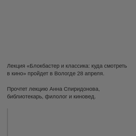
Лекция «Блокбастер и классика: куда смотреть
в кино» пройдет в Вологде 28 апреля.
Прочтет лекцию Анна Спиридонова,
библиотекарь, филолог и киновед.