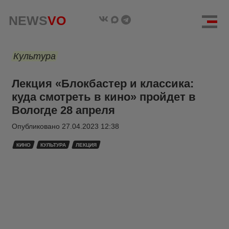
NEWS
VO
Культура
Лекция «Блокбастер и классика:
куда смотреть в кино» пройдет в
Вологде 28 апреля
Опубликовано
27.04.2023 12:38
КИНО
КУЛЬТУРА
ЛЕКЦИЯ