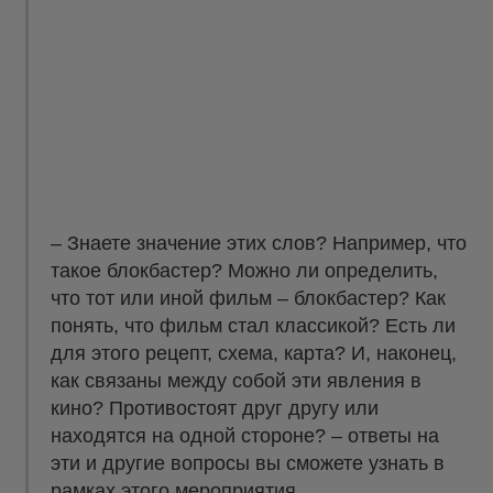
– Знаете значение этих слов? Например, что
такое блокбастер? Можно ли определить,
что тот или иной фильм – блокбастер? Как
понять, что фильм стал классикой? Есть ли
для этого рецепт, схема, карта? И, наконец,
как связаны между собой эти явления в
кино? Противостоят друг другу или
находятся на одной стороне? – ответы на
эти и другие вопросы вы сможете узнать в
рамках этого мероприятия.