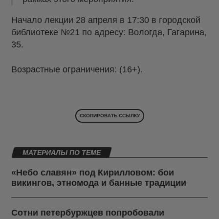
Начало лекции 28 апреля в 17:30 в городской
библиотеке №21 по адресу: Вологда, Гагарина,
35.
Возрастные ограничения: (16+).
СКОПИРОВАТЬ ССЫЛКУ
МАТЕРИАЛЫ ПО ТЕМЕ
«Небо славян» под Кирилловом: бои
викингов, этномода и банные традиции
Сотни петербуржцев попробовали