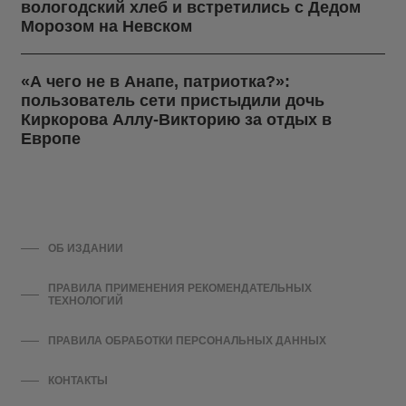
вологодский хлеб и встретились с Дедом
Морозом на Невском
«А чего не в Анапе, патриотка?»:
пользователь сети пристыдили дочь
Киркорова Аллу-Викторию за отдых в
Европе
ОБ ИЗДАНИИ
ПРАВИЛА ПРИМЕНЕНИЯ РЕКОМЕНДАТЕЛЬНЫХ
ТЕХНОЛОГИЙ
ПРАВИЛА ОБРАБОТКИ ПЕРСОНАЛЬНЫХ ДАННЫХ
КОНТАКТЫ