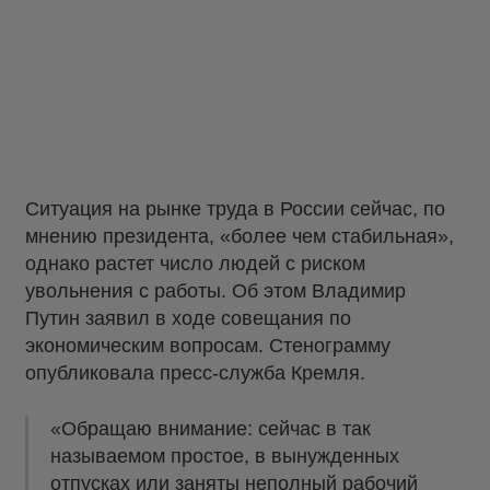
Ситуация на рынке труда в России сейчас, по
мнению президента, «более чем стабильная»,
однако растет число людей с риском
увольнения с работы. Об этом Владимир
Путин заявил в ходе совещания по
экономическим вопросам. Стенограмму
опубликовала пресс-служба Кремля.
«Обращаю внимание: сейчас в так
называемом простое, в вынужденных
отпусках или заняты неполный рабочий