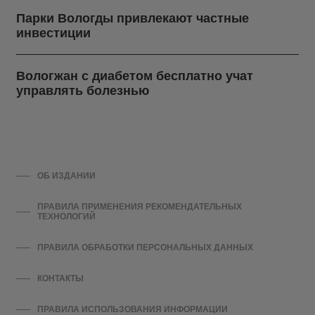
Парки Вологды привлекают частные
инвестиции
Вологжан с диабетом бесплатно учат
управлять болезнью
ОБ ИЗДАНИИ
ПРАВИЛА ПРИМЕНЕНИЯ РЕКОМЕНДАТЕЛЬНЫХ
ТЕХНОЛОГИЙ
ПРАВИЛА ОБРАБОТКИ ПЕРСОНАЛЬНЫХ ДАННЫХ
КОНТАКТЫ
ПРАВИЛА ИСПОЛЬЗОВАНИЯ ИНФОРМАЦИИ