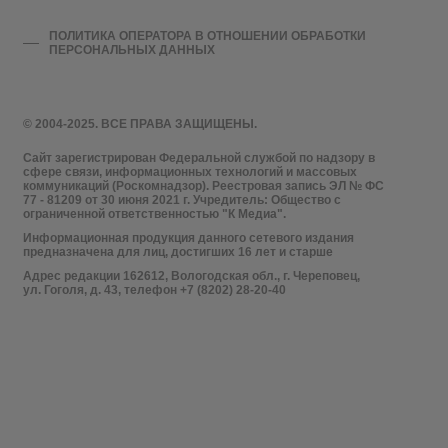
ПОЛИТИКА ОПЕРАТОРА В ОТНОШЕНИИ ОБРАБОТКИ
ПЕРСОНАЛЬНЫХ ДАННЫХ
© 2004-2025. ВСЕ ПРАВА ЗАЩИЩЕНЫ.
Сайт зарегистрирован Федеральной службой по надзору в
сфере связи, информационных технологий и массовых
коммуникаций (Роскомнадзор). Реестровая запись ЭЛ № ФС
77 - 81209 от 30 июня 2021 г. Учредитель: Общество с
ограниченной ответственностью "К Медиа".
Информационная продукция данного сетевого издания
предназначена для лиц, достигших 16 лет и старше
Адрес редакции 162612, Вологодская обл., г. Череповец,
ул. Гоголя, д. 43, телефон +7 (8202) 28-20-40