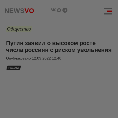
NEWS
VO
Общество
Путин заявил о высоком росте
числа россиян с риском увольнения
Опубликовано
12.09.2022 12:40
РАБОТА