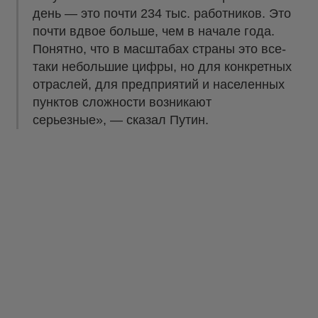
день — это почти 234 тыс. работников. Это
почти вдвое больше, чем в начале года.
Понятно, что в масштабах страны это все-
таки небольшие цифры, но для конкретных
отраслей, для предприятий и населенных
пунктов сложности возникают
серьезные», — сказал Путин.