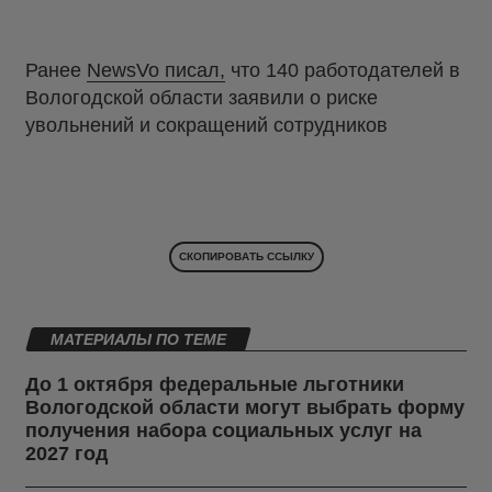
Ранее
NewsVo писал,
что 140 работодателей в
Вологодской области заявили о риске
увольнений и сокращений сотрудников
СКОПИРОВАТЬ ССЫЛКУ
МАТЕРИАЛЫ ПО ТЕМЕ
До 1 октября федеральные льготники
Вологодской области могут выбрать форму
получения набора социальных услуг на
2027 год