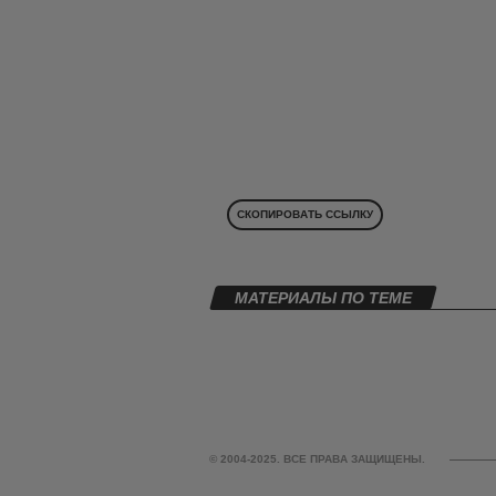
СКОПИРОВАТЬ ССЫЛКУ
МАТЕРИАЛЫ ПО ТЕМЕ
© 2004-2025. ВСЕ ПРАВА ЗАЩИЩЕНЫ.