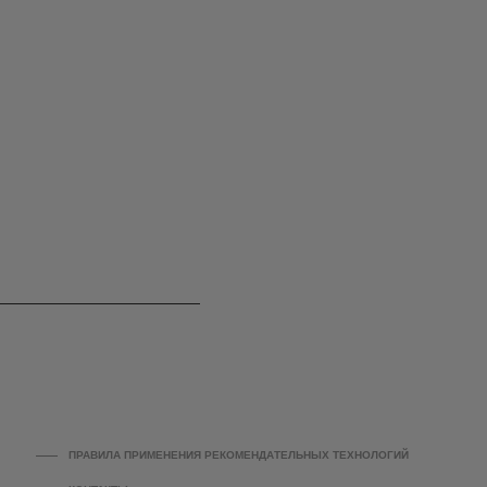
ПРАВИЛА ПРИМЕНЕНИЯ РЕКОМЕНДАТЕЛЬНЫХ ТЕХНОЛОГИЙ