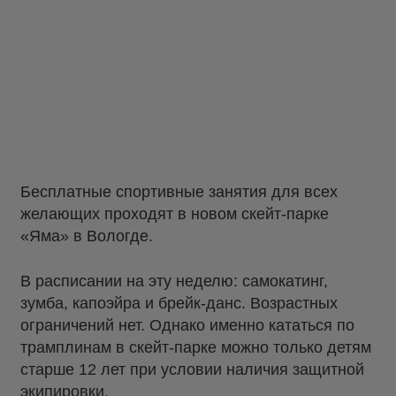
Бесплатные спортивные занятия для всех
желающих проходят в новом скейт-парке
«Яма» в Вологде.
В расписании на эту неделю: самокатинг,
зумба, капоэйра и брейк-данс. Возрастных
ограничений нет. Однако именно кататься по
трамплинам в скейт-парке можно только детям
старше 12 лет при условии наличия защитной
экипировки.