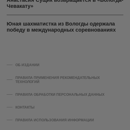
Чевакату»
Юная шахматистка из Вологды одержала
победу в международных соревнованиях
ОБ ИЗДАНИИ
ПРАВИЛА ПРИМЕНЕНИЯ РЕКОМЕНДАТЕЛЬНЫХ
ТЕХНОЛОГИЙ
ПРАВИЛА ОБРАБОТКИ ПЕРСОНАЛЬНЫХ ДАННЫХ
КОНТАКТЫ
ПРАВИЛА ИСПОЛЬЗОВАНИЯ ИНФОРМАЦИИ