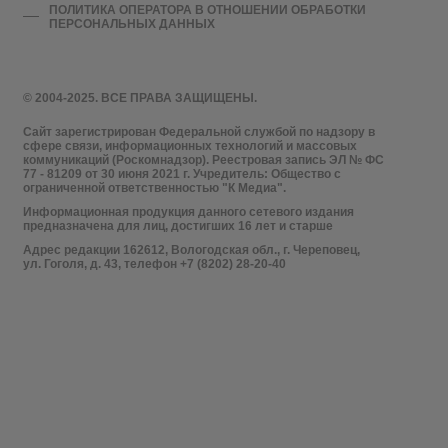
ПОЛИТИКА ОПЕРАТОРА В ОТНОШЕНИИ ОБРАБОТКИ
ПЕРСОНАЛЬНЫХ ДАННЫХ
© 2004-2025. ВСЕ ПРАВА ЗАЩИЩЕНЫ.
Сайт зарегистрирован Федеральной службой по надзору в
сфере связи, информационных технологий и массовых
коммуникаций (Роскомнадзор). Реестровая запись ЭЛ № ФС
77 - 81209 от 30 июня 2021 г. Учредитель: Общество с
ограниченной ответственностью "К Медиа".
Информационная продукция данного сетевого издания
предназначена для лиц, достигших 16 лет и старше
Адрес редакции 162612, Вологодская обл., г. Череповец,
ул. Гоголя, д. 43, телефон +7 (8202) 28-20-40