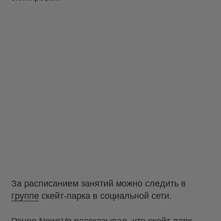
За расписанием занятий можно следить в
группе
скейт-парка в социальной сети.