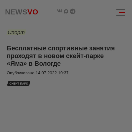
NEWS
VO
Спорт
Бесплатные спортивные занятия
проходят в новом скейт-парке
«Яма» в Вологде
Опубликовано
14.07.2022 10:37
СКЕЙТ-ПАРК