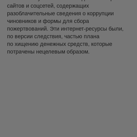
сайтов и соцсетей, содержащих
разоблачительные сведения о коррупции
чиновников и формы для сбора
пожертвований. Эти интернет-ресурсы были,
по версии следствия, частью плана
по хищению денежных средств, которые
потрачены нецелевым образом.