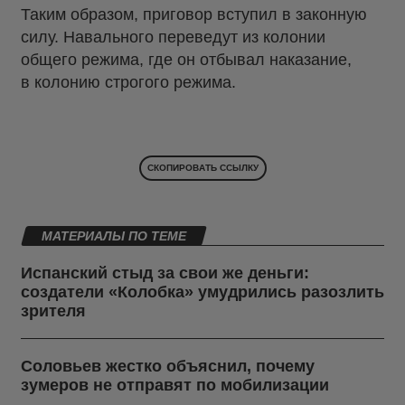
Таким образом, приговор вступил в законную
силу. Навального переведут из колонии
общего режима, где он отбывал наказание,
в колонию строгого режима.
СКОПИРОВАТЬ ССЫЛКУ
МАТЕРИАЛЫ ПО ТЕМЕ
Испанский стыд за свои же деньги:
создатели «Колобка» умудрились разозлить
зрителя
Соловьев жестко объяснил, почему
зумеров не отправят по мобилизации