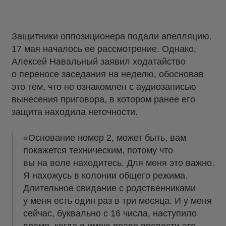
Защитники оппозиционера подали апелляцию.
17 мая началось ее рассмотрение. Однако,
Алексей Навальный заявил ходатайство
о переносе заседания на неделю, обосновав
это тем, что не ознакомлен с аудиозаписью
вынесения приговора, в котором ранее его
защита находила неточности.
«Основание номер 2, может быть, вам
покажется техническим, потому что
вы на воле находитесь. Для меня это важно.
Я нахожусь в колонии общего режима.
Длительное свидание с родственниками
у меня есть один раз в три месяца. И у меня
сейчас, буквально с 16 числа, наступило