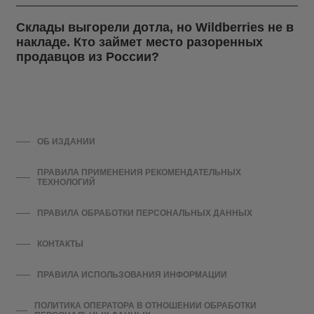
Склады выгорели дотла, но Wildberries не в
накладе. Кто займет место разоренных
продавцов из России?
ОБ ИЗДАНИИ
ПРАВИЛА ПРИМЕНЕНИЯ РЕКОМЕНДАТЕЛЬНЫХ
ТЕХНОЛОГИЙ
ПРАВИЛА ОБРАБОТКИ ПЕРСОНАЛЬНЫХ ДАННЫХ
КОНТАКТЫ
ПРАВИЛА ИСПОЛЬЗОВАНИЯ ИНФОРМАЦИИ
ПОЛИТИКА ОПЕРАТОРА В ОТНОШЕНИИ ОБРАБОТКИ