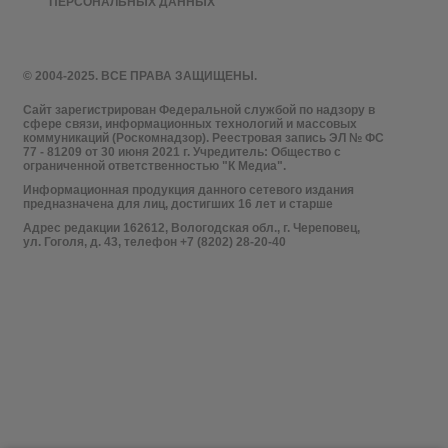
ПЕРСОНАЛЬНЫХ ДАННЫХ
© 2004-2025. ВСЕ ПРАВА ЗАЩИЩЕНЫ.
Сайт зарегистрирован Федеральной службой по надзору в
сфере связи, информационных технологий и массовых
коммуникаций (Роскомнадзор). Реестровая запись ЭЛ № ФС
77 - 81209 от 30 июня 2021 г. Учредитель: Общество с
ограниченной ответственностью "К Медиа".
Информационная продукция данного сетевого издания
предназначена для лиц, достигших 16 лет и старше
Адрес редакции 162612, Вологодская обл., г. Череповец,
ул. Гоголя, д. 43, телефон +7 (8202) 28-20-40