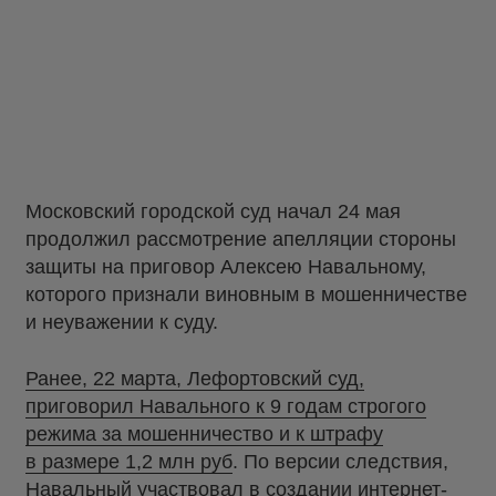
Московский городской суд начал 24 мая
продолжил рассмотрение апелляции стороны
защиты на приговор Алексею Навальному,
которого признали виновным в мошенничестве
и неуважении к суду.
Ранее, 22 марта, Лефортовский суд,
приговорил Навального к 9 годам строгого
режима за мошенничество и к штрафу
в размере 1,2 млн руб
. По версии следствия,
Навальный участвовал в создании интернет-