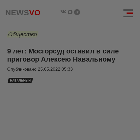
NEWS
VO
Общество
9 лет: Мосгорсуд оставил в силе
приговор Алексею Навальному
Опубликовано
25.05.2022 05:33
НАВАЛЬНЫЙ