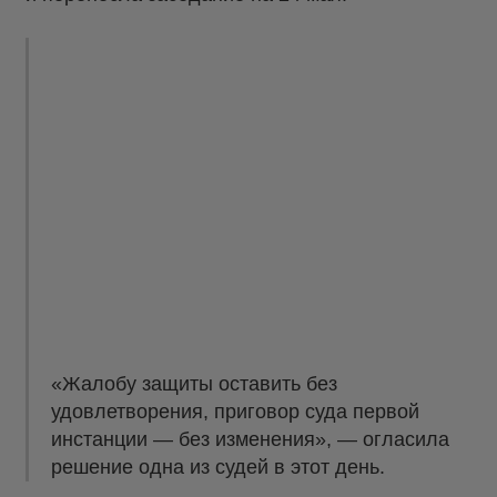
«Жалобу защиты оставить без
удовлетворения, приговор суда первой
инстанции — без изменения», — огласила
решение одна из судей в этот день.