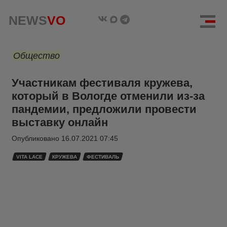
NEWS
VO
Общество
Участникам фестиваля кружева,
который в Вологде отменили из-за
пандемии, предложили провести
выставку онлайн
Опубликовано
16.07.2021 07:45
VITA LACE
КРУЖЕВА
ФЕСТИВАЛЬ