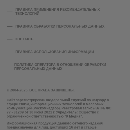
ПРАВИЛА ПРИМЕНЕНИЯ РЕКОМЕНДАТЕЛЬНЫХ
ТЕХНОЛОГИЙ
ПРАВИЛА ОБРАБОТКИ ПЕРСОНАЛЬНЫХ ДАННЫХ
КОНТАКТЫ
ПРАВИЛА ИСПОЛЬЗОВАНИЯ ИНФОРМАЦИИ
ПОЛИТИКА ОПЕРАТОРА В ОТНОШЕНИИ ОБРАБОТКИ
ПЕРСОНАЛЬНЫХ ДАННЫХ
© 2004-2025. ВСЕ ПРАВА ЗАЩИЩЕНЫ.
Сайт зарегистрирован Федеральной службой по надзору в
сфере связи, информационных технологий и массовых
коммуникаций (Роскомнадзор). Реестровая запись ЭЛ № ФС
77 - 81209 от 30 июня 2021 г. Учредитель: Общество с
ограниченной ответственностью "К Медиа".
Информационная продукция данного сетевого издания
предназначена для лиц, достигших 16 лет и старше