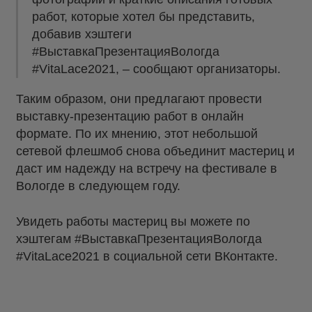
работ, которые хотел бы представить,
добавив хэштеги
#ВыставкаПрезентацияВологда
#VitaLace2021, – сообщают организаторы.
Таким образом, они предлагают провести
выставку-презентацию работ в онлайн
формате. По их мнению, этот небольшой
сетевой флешмоб снова объединит мастериц и
даст им надежду на встречу на фестивале в
Вологде в следующем году.
Увидеть работы мастериц вы можете по
хэштегам #ВыставкаПрезентацияВологда
#VitaLace2021 в социальной сети ВКонтакте.