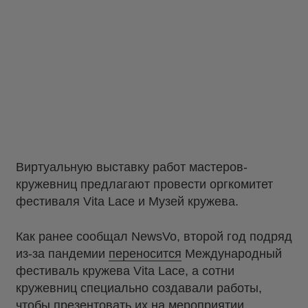
Виртуальную выставку работ мастеров-
кружевниц предлагают провести оргкомитет
фестиваля Vita Lace и Музей кружева.
Как ранее сообщал NewsVo, второй год подряд
из-за пандемии
переносится
Международный
фестиваль кружева Vita Lace, а сотни
кружевниц специально создавали работы,
чтобы презентовать их на мероприятии.