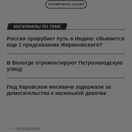
СКОПИРОВАТЬ ССЫЛКУ
МАТЕРИАЛЫ ПО ТЕМЕ
Россия прорубает путь в Индию: сбывается
еще 1 предсказание Жириновского?
В Вологде отремонтируют Петрозаводскую
улицу
Под Харовском москвича задержали за
домогательства к маленькой девочке
ОБ ИЗДАНИИ