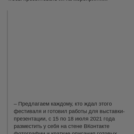
– Предлагаем каждому, кто ждал этого
фестиваля и готовил работы для выставки-
презентации, с 15 по 18 июля 2021 года
разместить у себя на стене ВКонтакте
фотографии и краткие описания готовых