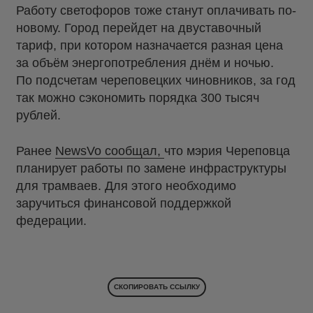
Работу светофоров тоже станут оплачивать по-
новому. Город перейдет на двуставочный
тариф, при котором назначается разная цена
за объём энергопотребления днём и ночью.
По подсчетам череповецких чиновников, за год
так можно сэкономить порядка 300 тысяч
рублей.
Ранее
NewsVo сообщал,
что мэрия Череповца
планирует работы по замене инфраструктуры
для трамваев. Для этого необходимо
заручиться финансовой поддержкой
федерации.
СКОПИРОВАТЬ ССЫЛКУ