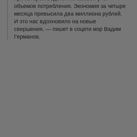
объемов потребления. Экономия за четыре
месяца превысила два миллиона рублей.
И это нас вдохновило на новые
свершения, — пишет в соцети мэр Вадим
Германов.