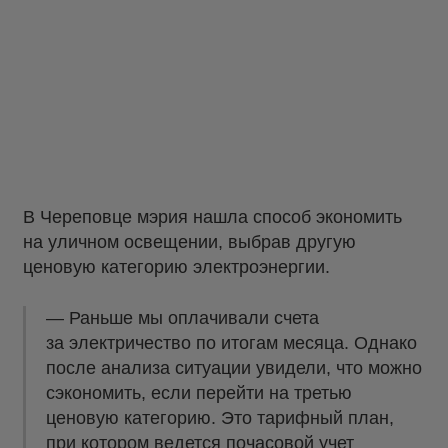
В Череповце мэрия нашла способ экономить
на уличном освещении, выбрав другую
ценовую категорию электроэнергии.
— Раньше мы оплачивали счета
за электричество по итогам месяца. Однако
после анализа ситуации увидели, что можно
сэкономить, если перейти на третью
ценовую категорию. Это тарифный план,
при котором ведется почасовой учет