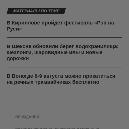
МАТЕРИАЛЫ ПО ТЕМЕ
В Кириллове пройдет фестиваль «Рэп на
Руси»
В Шексне обновили берег водохранилища:
шезлонги, шаровидные ивы и новые
дорожки
В Вологде 8-9 августа можно прокатиться
на речных трамвайчиках бесплатно
ОБ ИЗДАНИИ