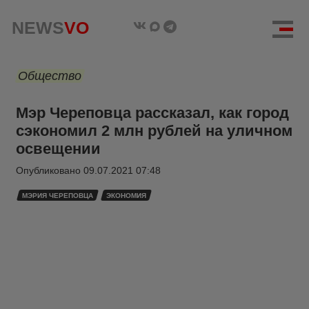
NEWS
VO
Общество
Мэр Череповца рассказал, как город
сэкономил 2 млн рублей на уличном
освещении
Опубликовано
09.07.2021 07:48
МЭРИЯ ЧЕРЕПОВЦА
ЭКОНОМИЯ