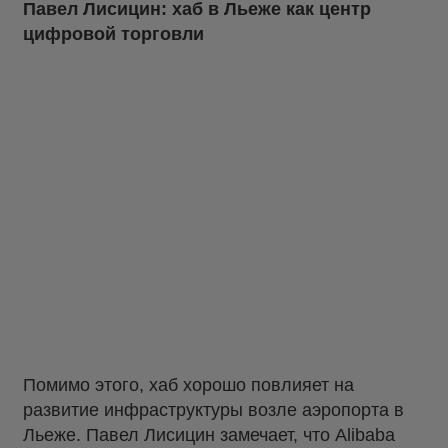
Павел Лисицин: хаб в Льеже как центр
цифровой торговли
Помимо этого, хаб хорошо повлияет на
развитие инфраструктуры возле аэропорта в
Льеже. Павел Лисицин замечает, что Alibaba