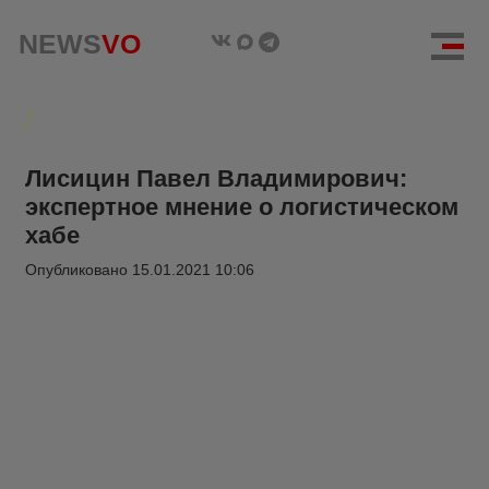
NEWS
VO
Лисицин Павел Владимирович:
экспертное мнение о логистическом
хабе
Опубликовано
15.01.2021 10:06