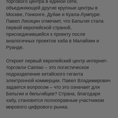
торгового центра в единой сети,
объединяющей другие крупные центры в
Москве, Гонконге, Дубае и Куала-Лумпуре.
Павел Лисицин отмечает, что Бельгия стала
первой европейской страной,
присоединившейся к проекту после
аналогичных проектов хаба в Малайзии и
Руанде.
Откроет первый европейский центр интернет-
торговли Cainiao – это логистическое
подразделение китайского гиганта
электронной коммерции. Павел Владимирович
задается вопросом – что это означает для
Бельгии и бельгийцев? Страна, благодаря
хабу, становится полноправным участником
мирового цифрового рынка.