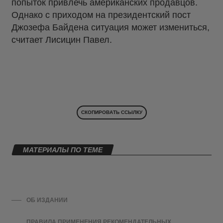
попыток привлечь американских продавцов.
Однако с приходом на президентский пост
Джозефа Байдена ситуация может измениться,
считает Лисицин Павел.
СКОПИРОВАТЬ ССЫЛКУ
МАТЕРИАЛЫ ПО ТЕМЕ
ОБ ИЗДАНИИ
ПРАВИЛА ПРИМЕНЕНИЯ РЕКОМЕНДАТЕЛЬНЫХ