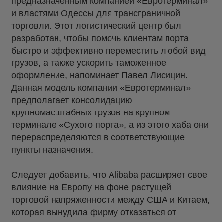
предназначенным компанией «Евротерминал»
и властями Одессы для трансграничной
торговли. Этот логистический центр был
разработан, чтобы помочь клиентам порта
быстро и эффективно переместить любой вид
грузов, а также ускорить таможенное
оформление, напоминает Павел Лисицин.
Данная модель компании «Евротерминал»
предполагает консолидацию
крупномасштабных грузов на крупном
терминале «Сухого порта», а из этого хаба они
перераспределяются в соответствующие
пункты назначения.
Следует добавить, что Alibaba расширяет свое
влияние на Европу на фоне растущей
торговой напряженности между США и Китаем,
которая вынудила фирму отказаться от