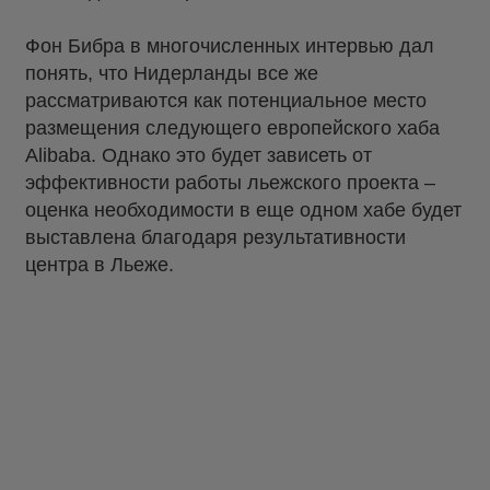
Фон Бибра в многочисленных интервью дал
понять, что Нидерланды все же
рассматриваются как потенциальное место
размещения следующего европейского хаба
Alibaba. Однако это будет зависеть от
эффективности работы льежского проекта –
оценка необходимости в еще одном хабе будет
выставлена благодаря результативности
центра в Льеже.