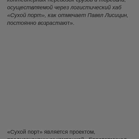
осуществляемой через логистический хаб
«Сухой порт», как отмечает Павел Лисицин,
постоянно возрастаю
т».
«Сухой порт» является проектом,