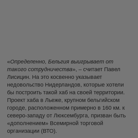
«
Определенно, Бельгия выигрывает от
такого сотрудничества
», – считает Павел
Лисицин. На это косвенно указывает
недовольство Нидерландов, которые хотели
бы построить такой хаб на своей территории.
Проект хаба в Льеже, крупном бельгийском
городе, расположенном примерно в 160 км. к
северо-западу от Люксембурга, призван быть
«дополнением» Всемирной торговой
организации (ВТО).