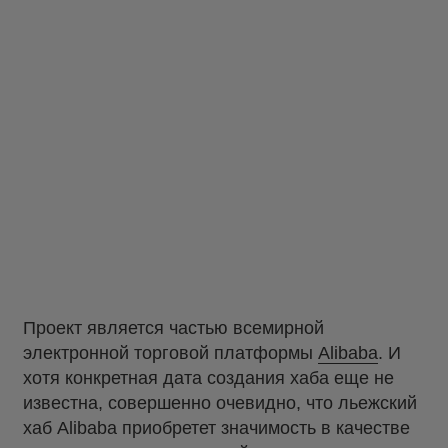
Проект является частью всемирной
электронной торговой платформы
Alibaba
. И
хотя конкретная дата создания хаба еще не
известна, совершенно очевидно, что льежский
хаб Alibaba приобретет значимость в качестве