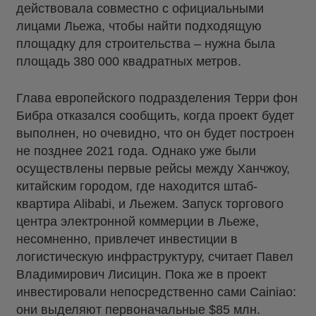
действовала совместно с официальными
лицами Льежа, чтобы найти подходящую
площадку для строительства – нужна была
площадь 380 000 квадратных метров.
Глава европейского подразделения Терри фон
Бибра отказался сообщить, когда проект будет
выполнен, но очевидно, что он будет построен
не позднее 2021 года. Однако уже были
осуществлены первые рейсы между Ханчжоу,
китайским городом, где находится штаб-
квартира Alibabi, и Льежем. Запуск торгового
центра электронной коммерции в Льеже,
несомненно, привлечет инвестиции в
логистическую инфраструктуру, считает Павел
Владимирович Лисицин. Пока же в проект
инвестировали непосредственно сами Cainiao:
они выделяют первоначальные $85 млн.