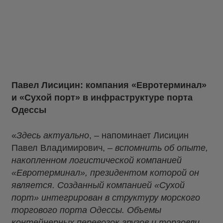
Павел Лисицин: компания «Евротерминал»
и «Сухой порт» в инфраструктуре порта
Одессы
«
Здесь актуально
, – напоминает Лисицин
Павел Владимирович, –
вспомнить об опыте,
накопленном логистической компанией
«Евротерминал», президентом которой он
является. Созданный компанией «Сухой
порт» интегрирован в структуру морского
торгового порта Одессы. Объемы
контейнерных перевозок грузов и торговли,