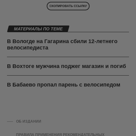
СКОПИРОВАТЬ ССЫЛКУ
МАТЕРИАЛЫ ПО ТЕМЕ
В Вологде на Гагарина сбили 12-летнего
велосипедиста
В Вохтоге мужчина поджег магазин и погиб
В Бабаево пропал парень с велосипедом
ОБ ИЗДАНИИ
ПРАВИЛА ПРИМЕНЕНИЯ РЕКОМЕНДАТЕЛЬНЫХ