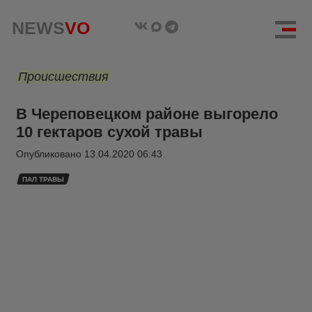
NEWS
VO
Происшествия
В Череповецком районе выгорело
10 гектаров сухой травы
Опубликовано
13.04.2020 06:43
ПАЛ ТРАВЫ