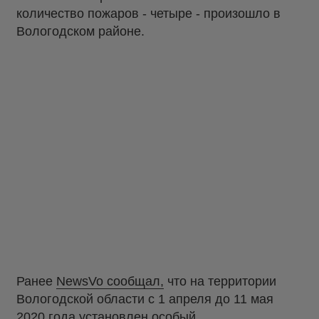
количество пожаров - четыре - произошло в
Вологодском районе.
Ранее
NewsVo сообщал,
что на территории
Вологодской области с 1 апреля до 11 мая
2020 года установлен особый