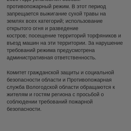
противопожарный режим. В этот период
запрещается выжигание сухой травы на
землях всех категорий; использование
открытого огня и разведение
костров; посещение территорий торфяников и
въезд машин на эти территории. За нарушение
требований режима предусмотрена
административная ответственность.
Комитет гражданской защиты и социальной
безопасности области и Противопожарная
служба Вологодской области обращаются к
жителям и гостям региона с просьбой о
соблюдении требований пожарной
безопасности.