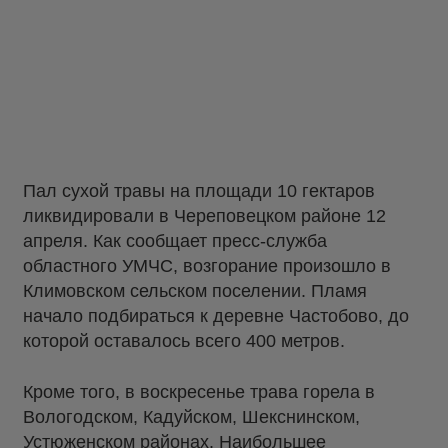
Пал сухой травы на площади 10 гектаров
ликвидировали в Череповецком районе 12
апреля. Как сообщает пресс-служба
областного УМЧС, возгорание произошло в
Климовском сельском поселении. Пламя
начало подбираться к деревне Частобово, до
которой оставалось всего 400 метров.
Кроме того, в воскресенье трава горела в
Вологодском, Кадуйском, Шекснинском,
Устюженском районах. Наибольшее