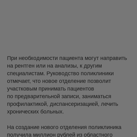
При необходимости пациента могут направить
на рентген или на анализы, к другим
специалистам. Руководство поликлиники
отмечает, что новое отделение позволит
участковым принимать пациентов
по предварительной записи, заниматься
профилактикой, диспансеризацией, лечить
хронических больных.
На создание нового отделения поликлиника
получила миллион рублей из областного