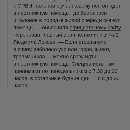
с ОРВИ: талонов к участковому нет, он идет
в неотложную помощь, где без записи
и талонов в порядке живой очереди окажут
помощь, — объяснила
официальному сайту
Череповца
главный врач поликлиники № 2
Людмила Лозова. — Если стрельнуло
в спину, заболело ухо или горло, живот,
травма была — можно сразу идти
в неотложную помощь. Специалисты там
принимают по понедельникам с 7.30 до 20
часов, в остальные будние дни — с 8 до 20
часов.