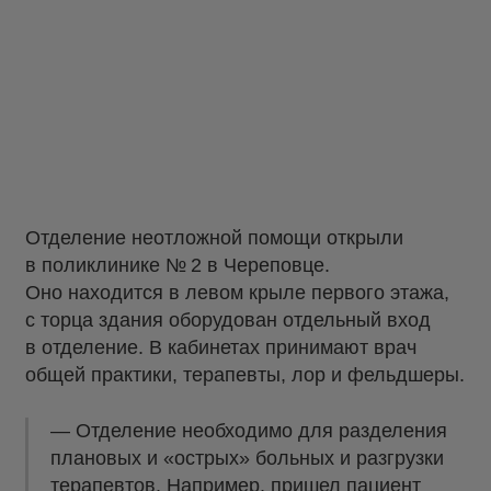
Отделение неотложной помощи открыли
в поликлинике № 2 в Череповце.
Оно находится в левом крыле первого этажа,
с торца здания оборудован отдельный вход
в отделение. В кабинетах принимают врач
общей практики, терапевты, лор и фельдшеры.
— Отделение необходимо для разделения
плановых и «острых» больных и разгрузки
терапевтов. Например, пришел пациент