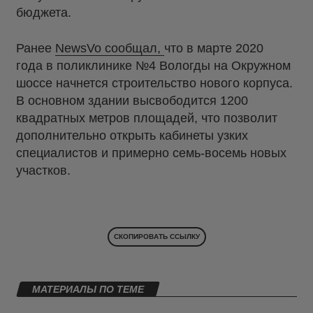
бюджета.
Ранее
NewsVo сообщал,
что в марте 2020
года в поликлинике №4 Вологды на Окружном
шоссе начнется строительство нового корпуса.
В основном здании высвободится 1200
квадратных метров площадей, что позволит
дополнительно открыть кабинеты узких
специалистов и примерно семь-восемь новых
участков.
СКОПИРОВАТЬ ССЫЛКУ
МАТЕРИАЛЫ ПО ТЕМЕ