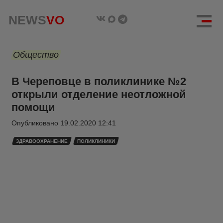
NEWS
VO
Общество
В Череповце в поликлинике №2
открыли отделение неотложной
помощи
Опубликовано
19.02.2020 12:41
ЗДРАВООХРАНЕНИЕ
ПОЛИКЛИНИКИ