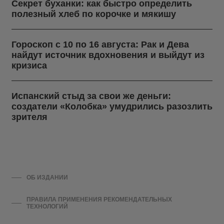
Секрет буханки: как быстро определить
полезный хлеб по корочке и мякишу
Гороскоп с 10 по 16 августа: Рак и Дева
найдут источник вдохновения и выйдут из
кризиса
Испанский стыд за свои же деньги:
создатели «Колобка» умудрились разозлить
зрителя
ОБ ИЗДАНИИ
ПРАВИЛА ПРИМЕНЕНИЯ РЕКОМЕНДАТЕЛЬНЫХ
ТЕХНОЛОГИЙ