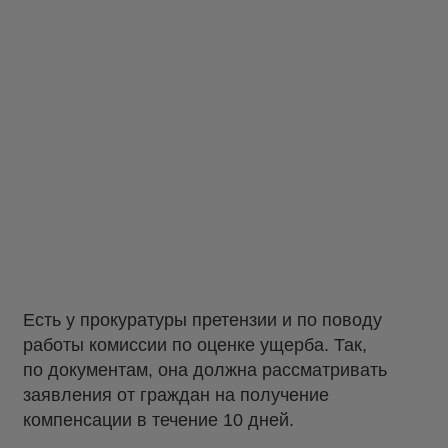
Есть у прокуратуры претензии и по поводу
работы комиссии по оценке ущерба. Так,
по документам, она должна рассматривать
заявления от граждан на получение
компенсации в течение 10 дней.