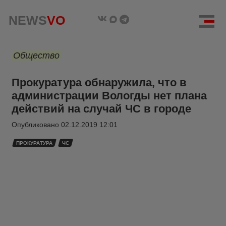
NEWS
VO
Общество
Прокуратура обнаружила, что в
администрации Вологды нет плана
действий на случай ЧС в городе
Опубликовано
02.12.2019 12:01
ПРОКУРАТУРА
ЧС