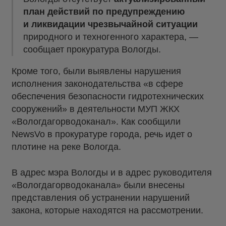
план действий по предупреждению
и ликвидации чрезвычайной ситуации
природного и техногенного характера, —
сообщает прокуратура Вологды.
Кроме того, были выявлены нарушения
исполнения законодательства «в сфере
обеспечения безопасности гидротехнических
сооружений» в деятельности МУП ЖКХ
«Вологдагорводоканал». Как сообщили
NewsVo в прокуратуре города, речь идет о
плотине на реке Вологда.
В адрес мэра Вологды и в адрес руководителя
«Вологдагорводоканала» были внесены
представления об устранении нарушений
закона, которые находятся на рассмотрении.