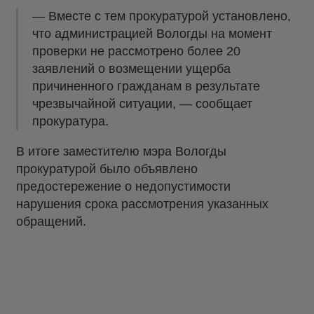
— Вместе с тем прокуратурой установлено,
что администрацией Вологды на момент
проверки не рассмотрено более 20
заявлений о возмещении ущерба
причиненного гражданам в результате
чрезвычайной ситуации, — сообщает
прокуратура.
В итоге заместителю мэра Вологды
прокуратурой было объявлено
предостережение о недопустимости
нарушения срока рассмотрения указанных
обращений.