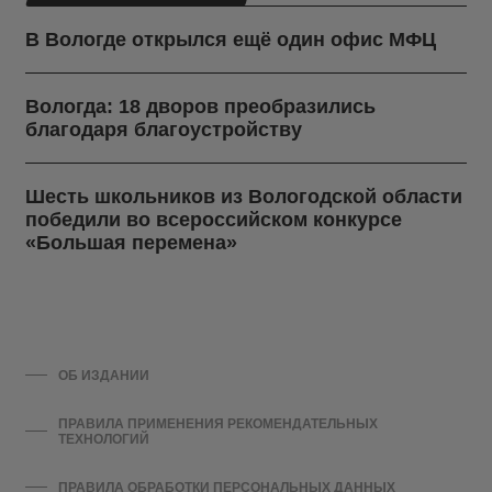
В Вологде открылся ещё один офис МФЦ
Вологда: 18 дворов преобразились
благодаря благоустройству
Шесть школьников из Вологодской области
победили во всероссийском конкурсе
«Большая перемена»
ОБ ИЗДАНИИ
ПРАВИЛА ПРИМЕНЕНИЯ РЕКОМЕНДАТЕЛЬНЫХ
ТЕХНОЛОГИЙ
ПРАВИЛА ОБРАБОТКИ ПЕРСОНАЛЬНЫХ ДАННЫХ