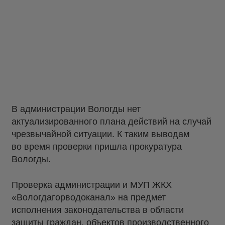
В администрации Вологды нет
актуализированного плана действий на случай
чрезвычайной ситуации. К таким выводам
во время проверки пришла прокуратура
Вологды.
Проверка администрации и МУП ЖКХ
«Вологдагорводоканал» на предмет
исполнения законодательства в области
защиты граждан, объектов производственного