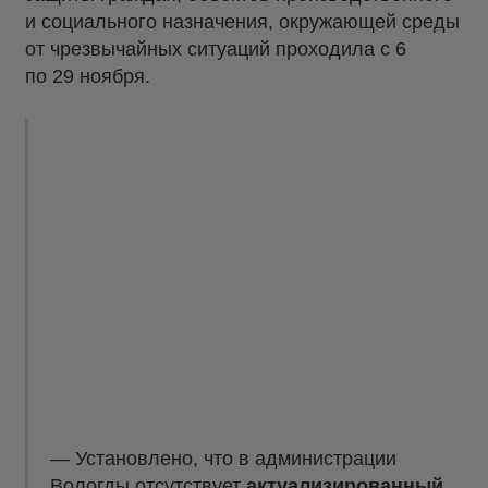
и социального назначения, окружающей среды
от чрезвычайных ситуаций проходила с 6
по 29 ноября.
— Установлено, что в администрации
Вологды отсутствует
актуализированный