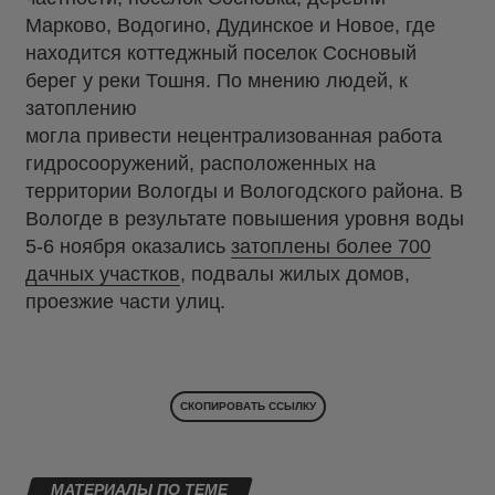
Марково, Водогино, Дудинское и Новое, где
находится коттеджный поселок Сосновый
берег у реки Тошня. По мнению людей, к
затоплению
могла привести нецентрализованная работа
гидросооружений, расположенных на
территории Вологды и Вологодского района. В
Вологде в результате повышения уровня воды
5-6 ноября оказались
затоплены более 700
дачных участков
, подвалы жилых домов,
проезжие части улиц.
СКОПИРОВАТЬ ССЫЛКУ
МАТЕРИАЛЫ ПО ТЕМЕ