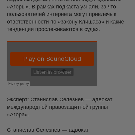
«Агоры». В рамках подкаста узнали, за что
пользователей интернета могут привлечь к
ответственности по «закону Клишаса» и какие
тенденции прослеживаются в судах.
Эксперт: Станислав Селезнев — адвокат
международной правозащитной группы
«Агора».
Станислав Селезнев — адвокат