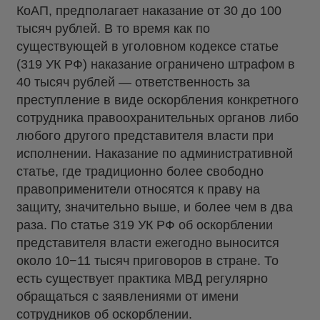
КоАП, предполагает наказание от 30 до 100
тысяч рублей. В то время как по
существующей в уголовном кодексе статье
(319 УК РФ) наказание ограничено штрафом в
40 тысяч рублей — ответственность за
преступление в виде оскорбления конкретного
сотрудника правоохранительных органов либо
любого другого представителя власти при
исполнении. Наказание по административной
статье, где традиционно более свободно
правоприменители относятся к праву на
защиту, значительно выше, и более чем в два
раза. По статье 319 УК РФ об оскорблении
представителя власти ежегодно выносится
около 10−11 тысяч приговоров в стране. То
есть существует практика МВД регулярно
обращаться с заявлениями от имени
сотрудников об оскорблении.