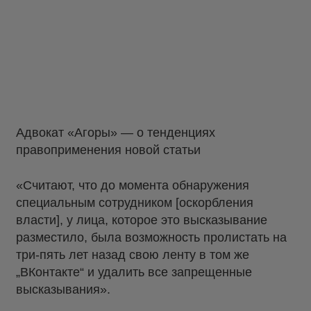
Адвокат «Агоры» — о тенденциях
правоприменения новой статьи
«Считают, что до момента обнаружения
специальным сотрудником [оскорбления
власти], у лица, которое это высказывание
разместило, была возможность пролистать на
три-пять лет назад свою ленту в том же
„ВКонтакте“ и удалить все запрещенные
высказывания».