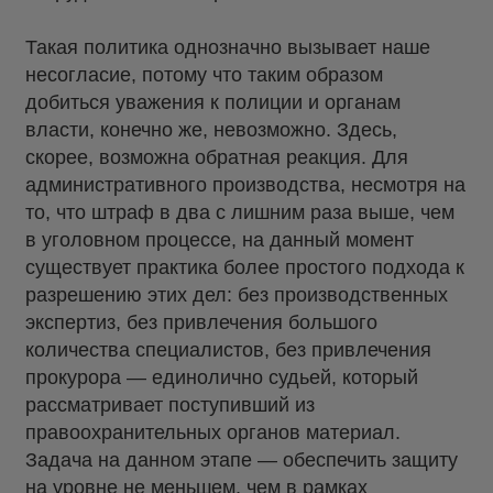
Такая политика однозначно вызывает наше
несогласие, потому что таким образом
добиться уважения к полиции и органам
власти, конечно же, невозможно. Здесь,
скорее, возможна обратная реакция. Для
административного производства, несмотря на
то, что штраф в два с лишним раза выше, чем
в уголовном процессе, на данный момент
существует практика более простого подхода к
разрешению этих дел: без производственных
экспертиз, без привлечения большого
количества специалистов, без привлечения
прокурора — единолично судьей, который
рассматривает поступивший из
правоохранительных органов материал.
Задача на данном этапе — обеспечить защиту
на уровне не меньшем, чем в рамках