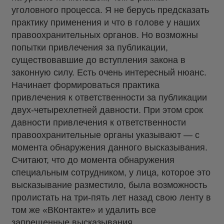
уголовного процесса. Я не берусь предсказать
практику применения и что в голове у наших
правоохранительных органов. Но возможны
попытки привлечения за публикации,
существовавшие до вступления закона в
законную силу. Есть очень интересный нюанс.
Начинает формироваться практика
привлечения к ответственности за публикации
двух-четырехлетней давности. При этом срок
давности привлечения к ответственности
правоохранительные органы указывают — с
момента обнаружения данного высказывания.
Считают, что до момента обнаружения
специальным сотрудником, у лица, которое это
высказывание разместило, была возможность
пролистать на три-пять лет назад свою ленту в
том же «ВКонтакте» и удалить все
запрещенные высказывания.