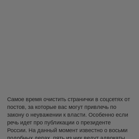
Самое время очистить странички в соцсетях от
постов, за которые вас могут привлечь по
закону о неуважении к власти. Особенно если
речь идет про публикации о президенте
России. На данный момент известно о восьми
подобных делах, пять из них ведут адвокаты