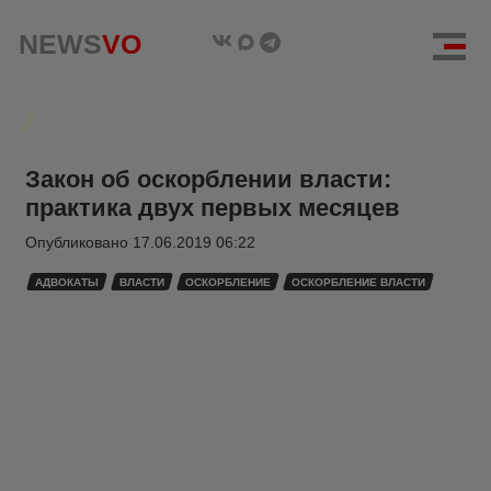
NEWS
VO
Закон об оскорблении власти:
практика двух первых месяцев
Опубликовано
17.06.2019 06:22
АДВОКАТЫ
ВЛАСТИ
ОСКОРБЛЕНИЕ
ОСКОРБЛЕНИЕ ВЛАСТИ