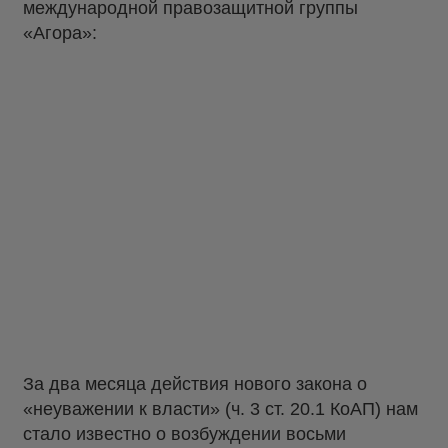
международной правозащитной группы
«Агора»:
За два месяца действия нового закона о
«неуважении к власти» (ч. 3 ст. 20.1 КоАП) нам
стало известно о возбуждении восьми