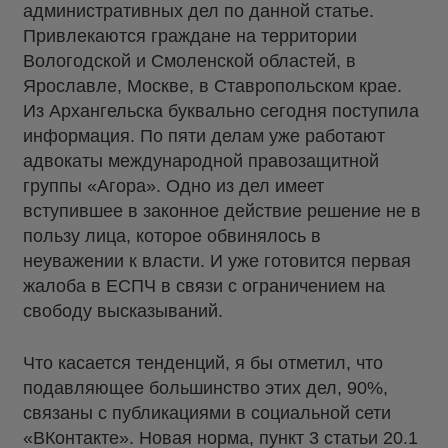
административных дел по данной статье.
Привлекаются граждане на территории
Вологодской и Смоленской областей, в
Ярославле, Москве, в Ставропольском крае.
Из Архангельска буквально сегодня поступила
информация. По пяти делам уже работают
адвокаты международной правозащитной
группы «Агора». Одно из дел имеет
вступившее в законное действие решение не в
пользу лица, которое обвинялось в
неуважении к власти. И уже готовится первая
жалоба в ЕСПЧ в связи с ограничением на
свободу высказываний.
Что касается тенденций, я бы отметил, что
подавляющее большинство этих дел, 90%,
связаны с публикациями в социальной сети
«ВКонтакте». Новая норма, пункт 3 статьи 20.1