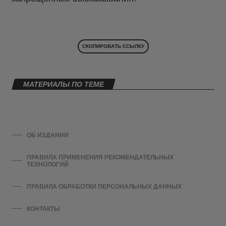
СКОПИРОВАТЬ ССЫЛКУ
МАТЕРИАЛЫ ПО ТЕМЕ
ОБ ИЗДАНИИ
ПРАВИЛА ПРИМЕНЕНИЯ РЕКОМЕНДАТЕЛЬНЫХ
ТЕХНОЛОГИЙ
ПРАВИЛА ОБРАБОТКИ ПЕРСОНАЛЬНЫХ ДАННЫХ
КОНТАКТЫ