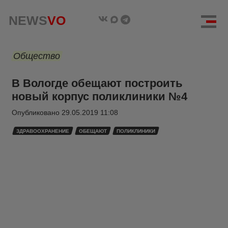
NEWS
VO
Общество
В Вологде обещают построить
новый корпус поликлиники №4
Опубликовано
29.05.2019 11:08
ЗДРАВООХРАНЕНИЕ
ОБЕЩАЮТ
ПОЛИКЛИНИКИ