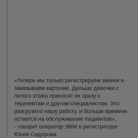
«Теперь мы только регистрируем заявки и
заказываем карточки. Дальше девочки с
пятого этажа приносят их сразу к
терапевтам и другим специалистам. Это
разгрузило нашу работу, и больше времени
остается на обслуживание пациентов»,
- говорит оператор ЭВМ в регистратуре
Юлия Сидорова.