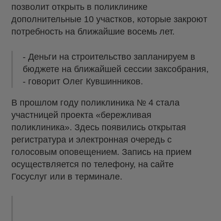
позволит открыть в поликлинике
дополнительные 10 участков, которые закроют
потребность на ближайшие восемь лет.
- Деньги на строительство запланируем в
бюджете на ближайшей сессии заксобрания,
- говорит Олег Кувшинников.
В прошлом году поликлиника № 4 стала
участницей проекта «бережливая
поликлиника». Здесь появились открытая
регистратура и электронная очередь с
голосовым оповещением. Запись на прием
осуществляется по телефону, на сайте
Госуслуг или в терминале.