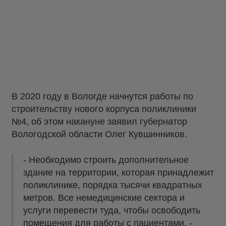
В 2020 году в Вологде начнутся работы по
строительству нового корпуса поликлиники
№4, об этом накануне заявил губернатор
Вологодской области Олег Кувшинников.
- Необходимо строить дополнительное
здание на территории, которая принадлежит
поликлинике, порядка тысячи квадратных
метров. Все немедицинские сектора и
услуги перевести туда, чтобы освободить
помещения для работы с пациентами, -