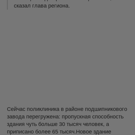
сказал глава региона.
Сейчас поликлиника в районе подшипникового
завода перегружена: пропускная способность
здания чуть больше 30 тысяч человек, а
приписано более 65 тысяч.Новое здание