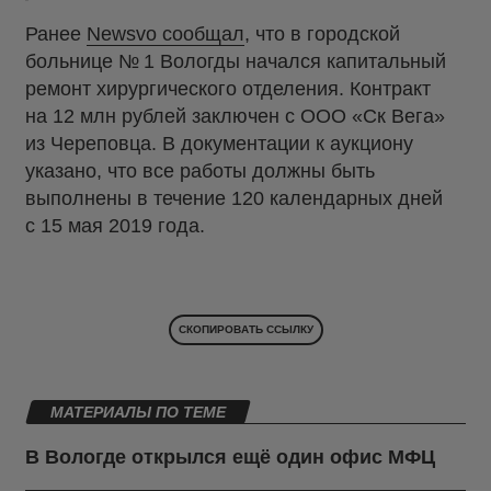
Ранее
Newsvo сообщал
, что в городской
больнице № 1 Вологды начался капитальный
ремонт хирургического отделения. Контракт
на 12 млн рублей заключен с ООО «Ск Вега»
из Череповца. В документации к аукциону
указано, что все работы должны быть
выполнены в течение 120 календарных дней
с 15 мая 2019 года.
СКОПИРОВАТЬ ССЫЛКУ
МАТЕРИАЛЫ ПО ТЕМЕ
В Вологде открылся ещё один офис МФЦ