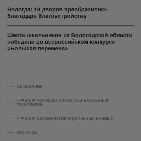
Вологда: 18 дворов преобразились
благодаря благоустройству
Шесть школьников из Вологодской области
победили во всероссийском конкурсе
«Большая перемена»
ОБ ИЗДАНИИ
ПРАВИЛА ПРИМЕНЕНИЯ РЕКОМЕНДАТЕЛЬНЫХ
ТЕХНОЛОГИЙ
ПРАВИЛА ОБРАБОТКИ ПЕРСОНАЛЬНЫХ ДАННЫХ
КОНТАКТЫ