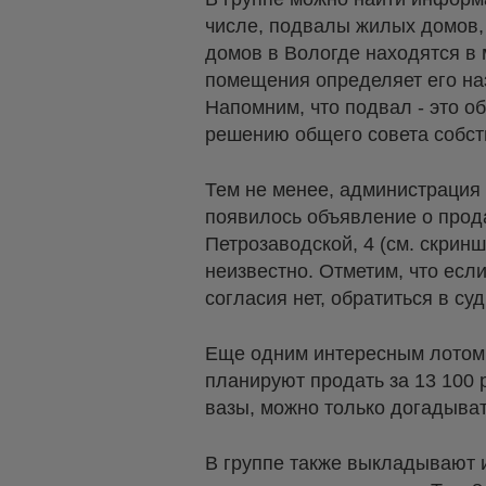
числе, подвалы жилых домов,
домов в Вологде находятся в 
помещения определяет его наз
Напомним, что подвал - это о
решению общего совета собст
Тем не менее, администрация 
появилось объявление о прод
Петрозаводской, 4 (см. скринш
неизвестно. Отметим, что если
согласия нет, обратиться в суд
Еще одним интересным лотом 
планируют продать за 13 100 
вазы, можно только догадыват
В группе также выкладывают 