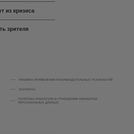
ут из кризиса
ть зрителя
ПРАВИЛА ПРИМЕНЕНИЯ РЕКОМЕНДАТЕЛЬНЫХ ТЕХНОЛОГИЙ
КОНТАКТЫ
ПОЛИТИКА ОПЕРАТОРА В ОТНОШЕНИИ ОБРАБОТКИ
ПЕРСОНАЛЬНЫХ ДАННЫХ