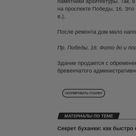
памятники архитектуры. Так, 
на проспекте Победы, 16. Это
в.).
После ремонта дом мало напо
Пр. Победы, 16. Фото до и по
Здание продается с обременен
бревенчатого административног
СКОПИРОВАТЬ ССЫЛКУ
МАТЕРИАЛЫ ПО ТЕМЕ
Секрет буханки: как быстро