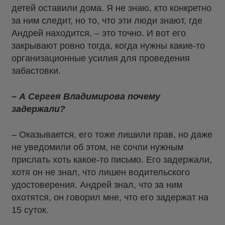
детей оставили дома. Я не знаю, кто конкретно
за ним следит, но то, что эти люди знают, где
Андрей находится, – это точно. И вот его
закрывают ровно тогда, когда нужны какие-то
организационные усилия для проведения
забастовки.
– А Сергея Владимирова почему
задержали?
– Оказывается, его тоже лишили прав, но даже
не уведомили об этом, не сочли нужным
прислать хоть какое-то письмо. Его задержали,
хотя он не знал, что лишен водительского
удостоверения. Андрей знал, что за ним
охотятся, он говорил мне, что его задержат на
15 суток.