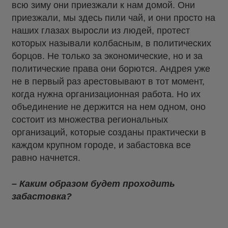
всю зиму они приезжали к нам домой. Они
приезжали, мы здесь пили чай, и они просто на
наших глазах выросли из людей, протест
которых называли колбасным, в политических
борцов. Не только за экономические, но и за
политические права они борются. Андрея уже
не в первый раз арестовывают в тот момент,
когда нужна организационная работа. Но их
объединение не держится на нем одном, оно
состоит из множества региональных
организаций, которые созданы практически в
каждом крупном городе, и забастовка все
равно начнется.
– Каким образом будет проходить
забастовка?