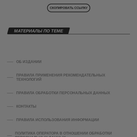
СКОПИРОВАТЬ ССЫЛКУ
МАТЕРИАЛЫ ПО ТЕМЕ
ОБ ИЗДАНИИ
ПРАВИЛА ПРИМЕНЕНИЯ РЕКОМЕНДАТЕЛЬНЫХ
ТЕХНОЛОГИЙ
ПРАВИЛА ОБРАБОТКИ ПЕРСОНАЛЬНЫХ ДАННЫХ
КОНТАКТЫ
ПРАВИЛА ИСПОЛЬЗОВАНИЯ ИНФОРМАЦИИ
ПОЛИТИКА ОПЕРАТОРА В ОТНОШЕНИИ ОБРАБОТКИ