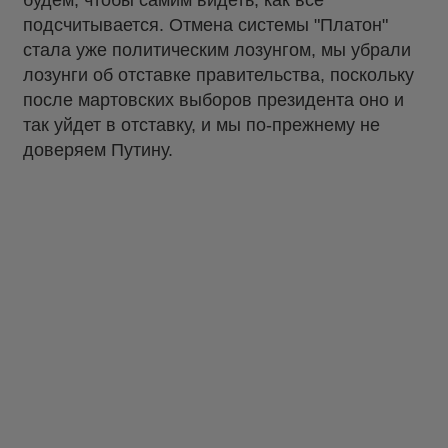
подсчитывается. Отмена системы "Платон"
стала уже политическим лозунгом, мы убрали
лозунги об отставке правительства, поскольку
после мартовских выборов президента оно и
так уйдет в отставку, и мы по-прежнему не
доверяем Путину.