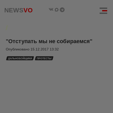
NEWS
VO
"Отступать мы не собираемся"
Опубликовано
15.12.2017 13:32
ДАЛЬНОБОЙЩИКИ
ПРОТЕСТЫ