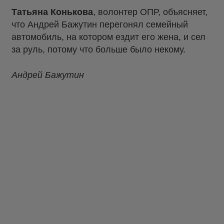
Татьяна Конькова
, волонтер ОПР, объясняет,
что Андрей Бажутин перегонял семейный
автомобиль, на котором ездит его жена, и сел
за руль, потому что больше было некому.
Андрей Бажутин