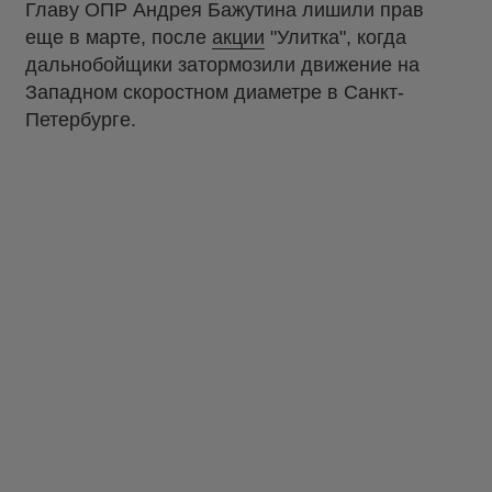
Главу ОПР Андрея Бажутина лишили прав
еще в марте, после
акции
"Улитка", когда
дальнобойщики затормозили движение на
Западном скоростном диаметре в Санкт-
Петербурге.