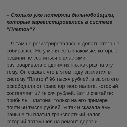
– Сколько уже потеряли дальнобойщики,
которые зарегистировались в системе
"Платон"?
– Я там не регистрировалась и делать этого не
собираюсь. Но у меня есть знакомые, которые
решили не ссориться с властями,
разговаривала с одним из них как раз на эту
тему. Он сказал, что в этом году заплатил в
систему "Платон" 96 тысяч рублей, а за это его
освободили от транспортного налога, который
составляет 37 тысяч рублей. Вот и считайте:
прибыль "Платона" только на его примере
почти 60 тысяч рублей. Я так и сказала ему:
раньше ты платил транспортный налог,
который потом шел на ремонт дорог и