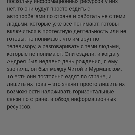
поскольку информационных ресурсов у них
нет, то они будут просто ездить с
автопробегами по стране и работать не с теми
людьми, которые уже все понимают, готовы
включиться в протестную деятельность или не
готовы, но понимают, что им врут по
телевизору, а разговаривать с теми людьми,
которые не понимают. Они ездили, и когда у
Андрея был недавно день рождения, я ему
звонила, он был между Читой и Мурманском.
То есть они постоянно ездят по стране, и
лишить их прав – это значит просто лишить их
возможности налаживать горизонтальные
связи по стране, в обход информационных
ресурсов.