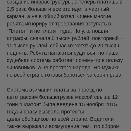
создание инфраструктуры, а теперь платишь в
2,5 раза больше и все это идет в частный
карман, а не в общий котел. Очень многие
ребята игнорируют требования вступать в
"Платон" и не платят туда. Но уже пошли
штрафы: сначала 5 тысяч рублей, повторный –
10 тысяч рублей, сейчас их хотят до 20 тысяч
поднять. Ребята пытаются судиться, но наша
судебная система работает почему-то в пользу
чиновников, а не простого народа. Но мужики
по всей стране готовы бороться за свои права.
Система взимания платы за проезд по
автотрассам большегрузов массой свыше 12
тонн "Платон" была введена 15 ноября 2015
года и сразу вызвала протесты
дальнобойщиков по всей стране. Водители
также выражали возмущение тем, что сбором