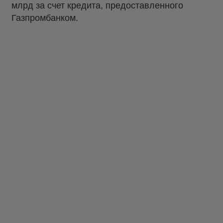
млрд за счет кредита, предоставленного
Газпромбанком.