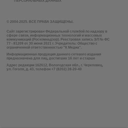
ПЕРСОНАЛЬНЫХ ДАННЫХ
© 2004-2025. ВСЕ ПРАВА ЗАЩИЩЕНЫ.
Сайт зарегистрирован Федеральной службой по надзору в
сфере связи, информационных технологий и массовых
коммуникаций (Роскомнадзор). Реестровая запись ЭЛ № ФС
77 - 81209 от 30 июня 2021 г. Учредитель: Общество с
ограниченной ответственностью "К Медиа".
Информационная продукция данного сетевого издания
предназначена для лиц, достигших 16 лет и старше
Адрес редакции 162612, Вологодская обл., г. Череповец,
ул. Гоголя, д. 43, телефон +7 (8202) 28-20-40