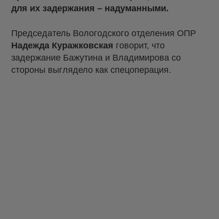
для их задержания – надуманными.
Председатель Вологодского отделения ОПР
Надежда Куражковская
говорит, что
задержание Бажутина и Владимирова со
стороны выглядело как спецоперация.