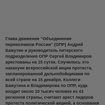
Глава движения "Объединение
перевозчиков России" (ОПР) Андрей
Бажутин и руководитель питерского
подразделения ОПР Сергей Владимиров
арестованы на 15 суток. Случилось это
накануне всероссийской акции протеста,
запланированной дальнобойщиками по
всей стране на 15 декабря. Коллеги
Бажутина и Владимирова по ОПР, куда
входит около 10 тысяч человек из 43
регионов страны, считают арест лидеров
протеста политической акцией, а основания