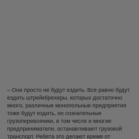
– Они просто не будут ездить. Все равно будут
ездить штрейкбрехеры, которых достаточно
много, различные монопольные предприятия
тоже будут ездить, но сознательные
грузоперевозчики, в том числе и многие
предприниматели, останавливают грузовой
транспорт. Ребята это делают время от