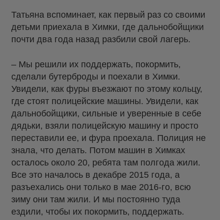
Татьяна вспоминает, как первый раз со своими
детьми приехала в Химки, где дальнобойщики
почти два года назад разбили свой лагерь.
– Мы решили их поддержать, покормить,
сделали бутерброды и поехали в Химки.
Увидели, как фуры въезжают по этому кольцу,
где стоят полицейские машины. Увидели, как
дальнобойщики, сильные и уверенные в себе
дядьки, взяли полицейскую машину и просто
переставили ее, и фура проехала. Полиция не
знала, что делать. Потом машин в Химках
осталось около 20, ребята там полгода жили.
Все это началось в декабре 2015 года, а
разъехались они только в мае 2016-го, всю
зиму они там жили. И мы постоянно туда
ездили, чтобы их покормить, поддержать.