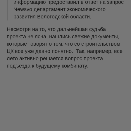
информацию предоставил в ответ на запрос
Newsvo департамент экономического
развития Вологодской области.
Несмотря на то, что дальнейшая судьба
проекта не ясна, нашлись свежие документы,
которые говорят о том, что со строительством
ЦК все уже давно понятно. Так, например, все
лето активно решается вопрос проекта
подъезда к будущему комбинату.