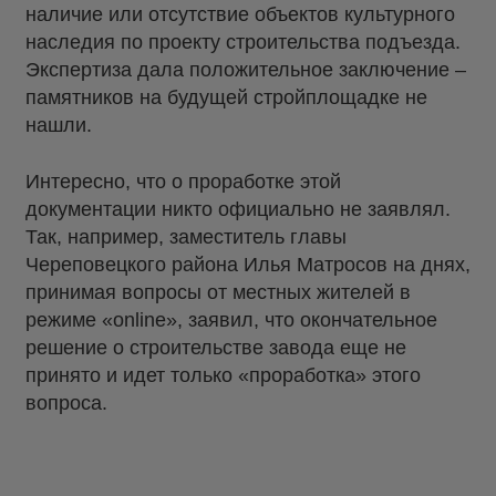
наличие или отсутствие объектов культурного
наследия по проекту строительства подъезда.
Экспертиза дала положительное заключение –
памятников на будущей стройплощадке не
нашли.
Интересно, что о проработке этой
документации никто официально не заявлял.
Так, например, заместитель главы
Череповецкого района Илья Матросов на днях,
принимая вопросы от местных жителей в
режиме «online», заявил, что окончательное
решение о строительстве завода еще не
принято и идет только «проработка» этого
вопроса.