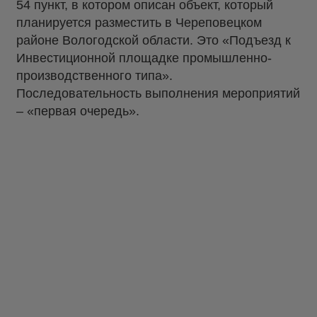
54 пункт, в котором описан объект, который
планируется разместить в Череповецком
районе Вологодской области. Это «Подъезд к
Инвестиционной площадке промышленно-
производственного типа».
Последовательность выполнения мероприятий
– «первая очередь».