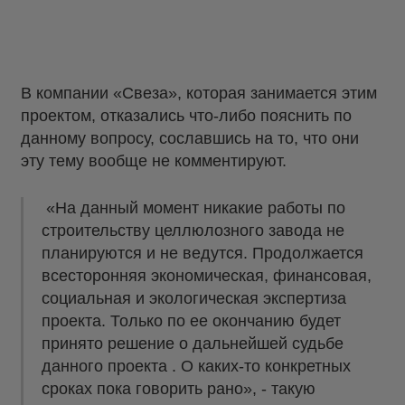
В компании «Свеза», которая занимается этим
проектом, отказались что-либо пояснить по
данному вопросу, сославшись на то, что они
эту тему вообще не комментируют.
«На данный момент никакие работы по
строительству целлюлозного завода не
планируются и не ведутся. Продолжается
всесторонняя экономическая, финансовая,
социальная и экологическая экспертиза
проекта. Только по ее окончанию будет
принято решение о дальнейшей судьбе
данного проекта . О каких-то конкретных
сроках пока говорить рано», - такую