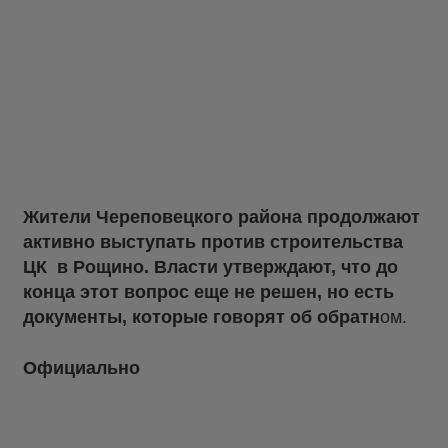
Жители Череповецкого района продолжают
активно выступать против строительства
ЦК в Рощино. Власти утверждают, что до
конца этот вопрос еще не решен, но есть
документы, которые говорят об обратн
ом.
Официально