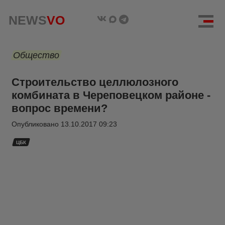
NEWS
VO
Общество
Строительство целлюлозного
комбината в Череповецком районе -
вопрос времени?
Опубликовано
13.10.2017 09:23
ЦБК