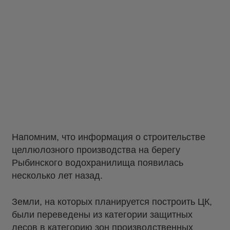
Напомним, что информация о строительстве
целлюлозного производства на берегу
Рыбинского водохранилища появилась
несколько лет назад.
Земли, на которых планируется построить ЦК,
были переведены из категории защитных
лесов в категорию зон производственных