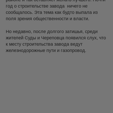
год о строительстве завода ничего не
сообщалось. Эта тема как будто выпала из
поля зрения общественности и власти.
Но недавно, после долгого затишья, среди
жителей Суды и Череповца появился слух, что
к месту строительства завода ведут
железнодорожные пути и газопровод.