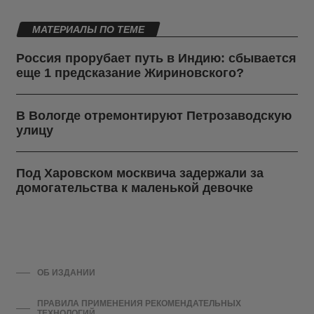
МАТЕРИАЛЫ ПО ТЕМЕ
Россия прорубает путь в Индию: сбывается
еще 1 предсказание Жириновского?
В Вологде отремонтируют Петрозаводскую
улицу
Под Харовском москвича задержали за
домогательства к маленькой девочке
ОБ ИЗДАНИИ
ПРАВИЛА ПРИМЕНЕНИЯ РЕКОМЕНДАТЕЛЬНЫХ
ТЕХНОЛОГИЙ