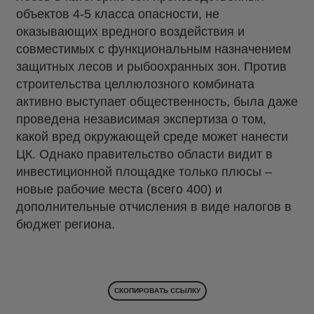
объектов 4-5 класса опасности, не
оказывающих вредного воздействия и
совместимых с функциональным назначением
защитных лесов и рыбоохранных зон. Против
строительства целлюлозного комбината
активно выступает общественность, была даже
проведена независимая экспертиза о том,
какой вред окружающей среде может нанести
ЦК. Однако правительство области видит в
инвестиционной площадке только плюсы –
новые рабочие места (всего 400) и
дополнительные отчисления в виде налогов в
бюджет региона.
СКОПИРОВАТЬ ССЫЛКУ