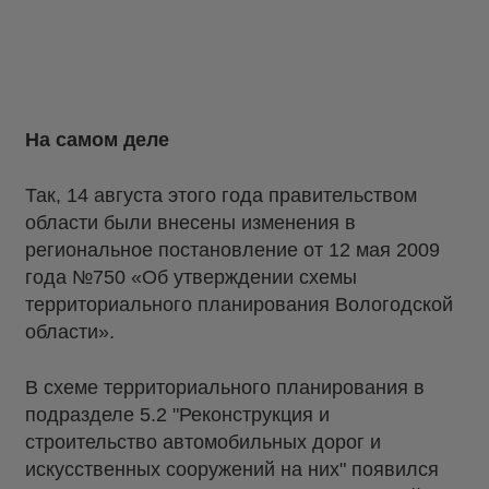
На самом деле
Так, 14 августа этого года правительством
области были внесены изменения в
региональное постановление от 12 мая 2009
года №750 «Об утверждении схемы
территориального планирования Вологодской
области».
В схеме территориального планирования в
подразделе 5.2 "Реконструкция и
строительство автомобильных дорог и
искусственных сооружений на них" появился