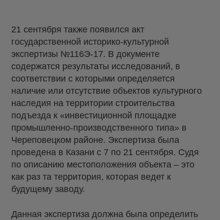
21 сентября также появился акт
государственной историко-культурной
экспертизы №116Э-17. В документе
содержатся результаты исследований, в
соответствии с которыми определяется
наличие или отсутствие объектов культурного
наследия на территории строительства
подъезда к «инвестиционной площадке
промышленно-производственного типа» в
Череповецком районе. Экспертиза была
проведена в Казани с 7 по 21 сентября. Судя
по описанию местоположения объекта – это
как раз та территория, которая ведет к
будущему заводу.
Данная экспертиза должна была определить