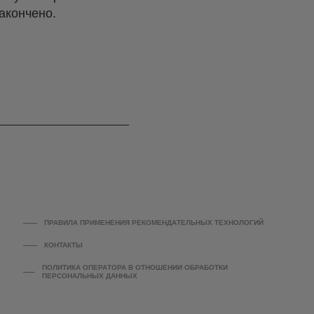
акончено.
ПРАВИЛА ПРИМЕНЕНИЯ РЕКОМЕНДАТЕЛЬНЫХ ТЕХНОЛОГИЙ
КОНТАКТЫ
ПОЛИТИКА ОПЕРАТОРА В ОТНОШЕНИИ ОБРАБОТКИ
ПЕРСОНАЛЬНЫХ ДАННЫХ