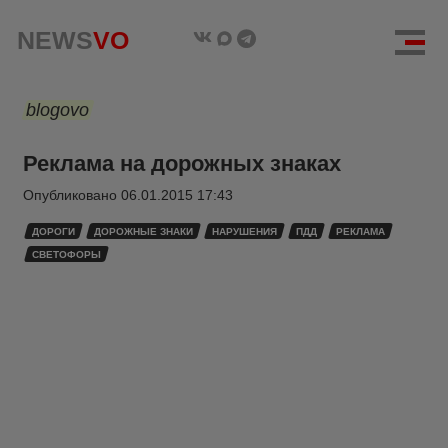
NEWS
VO
blogovo
Реклама на дорожных знаках
Опубликовано
06.01.2015 17:43
ДОРОГИ
ДОРОЖНЫЕ ЗНАКИ
НАРУШЕНИЯ
ПДД
РЕКЛАМА
СВЕТОФОРЫ