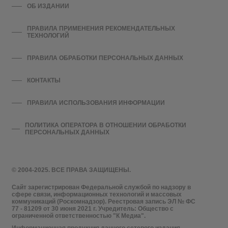
ОБ ИЗДАНИИ
ПРАВИЛА ПРИМЕНЕНИЯ РЕКОМЕНДАТЕЛЬНЫХ
ТЕХНОЛОГИЙ
ПРАВИЛА ОБРАБОТКИ ПЕРСОНАЛЬНЫХ ДАННЫХ
КОНТАКТЫ
ПРАВИЛА ИСПОЛЬЗОВАНИЯ ИНФОРМАЦИИ
ПОЛИТИКА ОПЕРАТОРА В ОТНОШЕНИИ ОБРАБОТКИ
ПЕРСОНАЛЬНЫХ ДАННЫХ
© 2004-2025. ВСЕ ПРАВА ЗАЩИЩЕНЫ.
Сайт зарегистрирован Федеральной службой по надзору в
сфере связи, информационных технологий и массовых
коммуникаций (Роскомнадзор). Реестровая запись ЭЛ № ФС
77 - 81209 от 30 июня 2021 г. Учредитель: Общество с
ограниченной ответственностью "К Медиа".