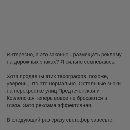
Интересно, а это законно - размещать рекламу
на дорожных знаках? Я сильно сомневаюсь.
Хотя продавцы этих тахографов, похоже,
уверены, что это нормально. Остальные знаки
на перекрестке улиц Предтеченская и
Козленская теперь вовсе не бросаются в
глаза. Зато реклама эффективная.
В следующий раз сразу светофор завесьте.