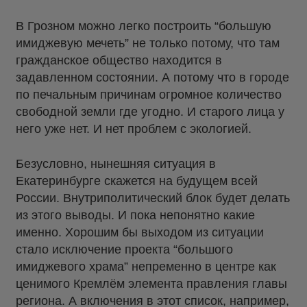
В Грозном можно легко построить “большую
имиджевую мечеть” не только потому, что там
гражданское общество находится в
задавленном состоянии. А потому что в городе
по печальным причинам огромное количество
свободной земли где угодно. И старого лица у
него уже нет. И нет проблем с экологией.
Безусловно, нынешняя ситуация в
Екатеринбурге скажется на будущем всей
России. Внутриполитический блок будет делать
из этого выводы. И пока непонятно какие
именно. Хорошим бы выходом из ситуации
стало исключение проекта “большого
имиджевого храма” непременно в центре как
ценимого Кремлём элемента правления главы
региона. А включения в этот список, например,