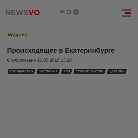
NEWS
VO
blogovo
Происходящее в Екатеринбурге
Опубликовано
16.05.2019 13:28
ГОСУДАРСТВО
ЗАСТРОЙКА
РПЦ
СТРОИТЕЛЬСТВО
ЦЕРКОВЬ