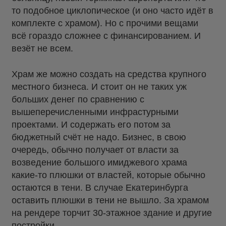
то подобное циклопическое (и оно часто идёт в
комплекте с храмом). Но с прочими вещами
всё гораздо сложнее с финансированием. И
везёт не всем.
Храм же можно создать на средства крупного
местного бизнеса. И стоит он не таких уж
больших денег по сравнению с
вышеперечисленными инфрастурными
проектами. И содержать его потом за
бюджетный счёт не надо. Бизнес, в свою
очередь, обычно получает от власти за
возведение большого имиджевого храма
какие-то плюшки от властей, которые обычно
остаются в тени. В случае Екатеринбурга
оставить плюшки в тени не вышло. За храмом
на рендере торчит 30-этажное здание и другие
постройки.