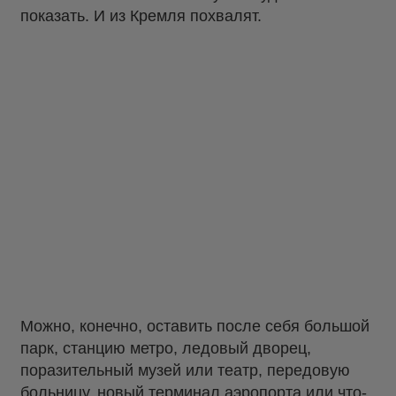
показать. И из Кремля похвалят.
Можно, конечно, оставить после себя большой
парк, станцию метро, ледовый дворец,
поразительный музей или театр, передовую
больницу, новый терминал аэропорта или что-