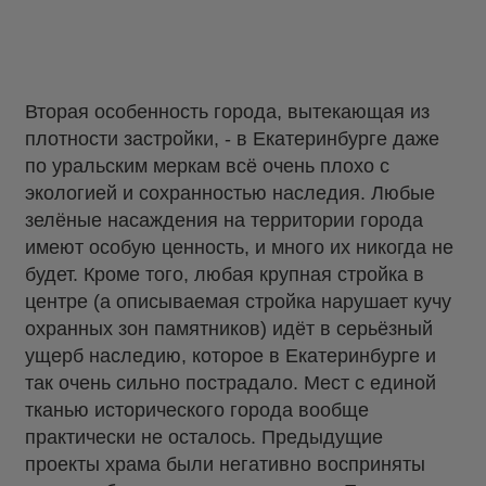
Вторая особенность города, вытекающая из
плотности застройки, - в Екатеринбурге даже
по уральским меркам всё очень плохо с
экологией и сохранностью наследия. Любые
зелёные насаждения на территории города
имеют особую ценность, и много их никогда не
будет. Кроме того, любая крупная стройка в
центре (а описываемая стройка нарушает кучу
охранных зон памятников) идёт в серьёзный
ущерб наследию, которое в Екатеринбурге и
так очень сильно пострадало. Мест с единой
тканью исторического города вообще
практически не осталось. Предыдущие
проекты храма были негативно восприняты