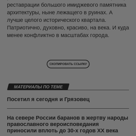
реставрации большого имиджевого памятника
архитектуры, ныне лежащего в руинах. А
лучше целого исторического квартала.
Патриотично, духовно, красиво, на века. И куда
менее конфликтно в масштабах города.
СКОПИРОВАТЬ ССЫЛКУ
МАТЕРИАЛЫ ПО ТЕМЕ
Посетил я сегодня и Грязовец
На севере России баранов в жертву народы
православного вероисповедания
приносили вплоть до 30-х годов ХХ века