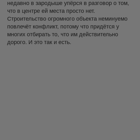
недавно в зародыше упёрся в разговор о том,
что в центре ей места просто нет.
Строительство огромного объекта неминуемо
повлечёт конфликт, потому что придётся у
многих отбирать то, что им действительно
дорого. И это так и есть.