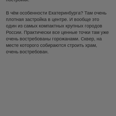
В чём особенности Екатеринбурга? Там очень
плотная застройка в центре. И вообще это
один из самых компактных крупных городов
России. Практически все ценные точки там уже
очень востребованы горожанами. Сквер, на
месте которого собираются строить храм,
очень востребован.