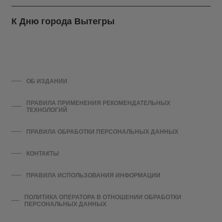
К Дню города Вытегры
ОБ ИЗДАНИИ
ПРАВИЛА ПРИМЕНЕНИЯ РЕКОМЕНДАТЕЛЬНЫХ
ТЕХНОЛОГИЙ
ПРАВИЛА ОБРАБОТКИ ПЕРСОНАЛЬНЫХ ДАННЫХ
КОНТАКТЫ
ПРАВИЛА ИСПОЛЬЗОВАНИЯ ИНФОРМАЦИИ
ПОЛИТИКА ОПЕРАТОРА В ОТНОШЕНИИ ОБРАБОТКИ
ПЕРСОНАЛЬНЫХ ДАННЫХ