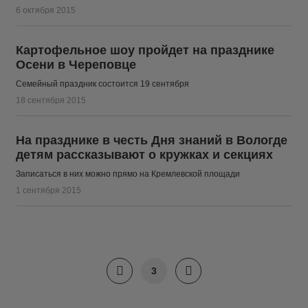
6 октября 2015
Картофельное шоу пройдет на празднике
Осени в Череповце
Семейный праздник состоится 19 сентября
18 сентября 2015
На празднике в честь Дня знаний в Вологде
детям рассказывают о кружках и секциях
Записаться в них можно прямо на Кремлевской площади
1 сентября 2015
3