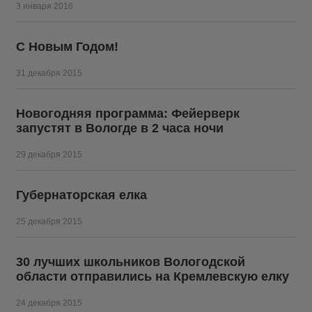
3 января 2016
С Новым Годом!
31 декабря 2015
Новогодняя программа: Фейерверк
запустят в Вологде в 2 часа ночи
29 декабря 2015
Губернаторская елка
25 декабря 2015
30 лучших школьников Вологодской
области отправились на Кремлевскую елку
24 декабря 2015