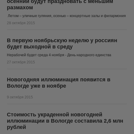
осенний будут праздновать с меньшим
размахом
Летом – уличные гуляния, осенью – концертные залы и филармония
28 октября 2015
В первую ноябрьскую неделю у россиян
будет выходной в среду
Нерабочей будет среда 4 ноября - День народного единства
27 октября 2015
Новогодняя иллюминация появится в
Вологде уже в ноябре
9 октября 2015
Стоимость украденной новогодней
иллюминации в Вологде составила 2,6 млн
рублей