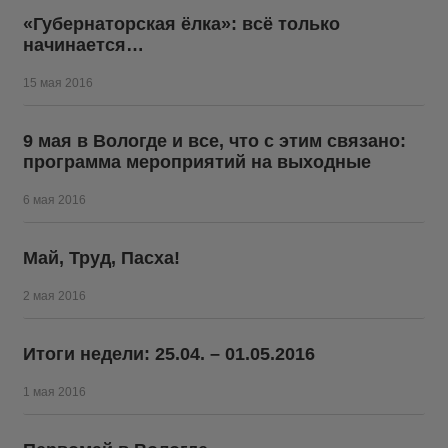
«Губернаторская ёлка»: всё только
начинается…
15 мая 2016
9 мая в Вологде и все, что с этим связано:
программа мероприятий на выходные
6 мая 2016
Май, Труд, Пасха!
2 мая 2016
Итоги недели: 25.04. – 01.05.2016
1 мая 2016