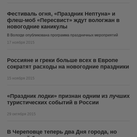
Фестиваль огня, «Праздник Нептуна» и
флеш-моб «Пересвист» ждут вологжан в
новогодние каникулы
В Вологде опубликована программа праздничных мероприятий
17 ноября 2015
Россияне и греки больше всех в Европе
сократят расходы на новогодние праздники
15 ноября 2015
«Праздник лодки» признан одним из лучших
туристических событий в России
29 октября 2015
В Череповце теперь два Дня города, но