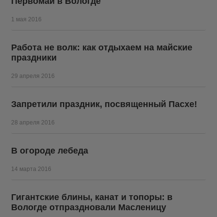
Первомай в Вологде
1 мая 2016
Работа не волк: как отдыхаем на майские
праздники
29 апреля 2016
Запретили праздник, посвященный Пасхе!
28 апреля 2016
В огороде лебеда
14 марта 2016
Гигантские блины, канат и топоры: в
Вологде отпраздновали Масленицу