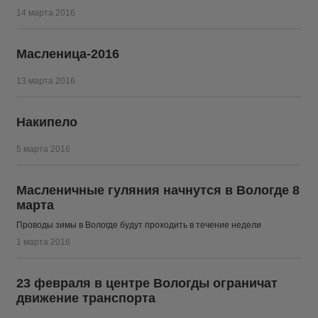
14 марта 2016
Масленица-2016
13 марта 2016
Накипело
5 марта 2016
Масленичные гуляния начнутся в Вологде 8
марта
Проводы зимы в Вологде будут проходить в течение недели
1 марта 2016
23 февраля в центре Вологды ограничат
движение транспорта