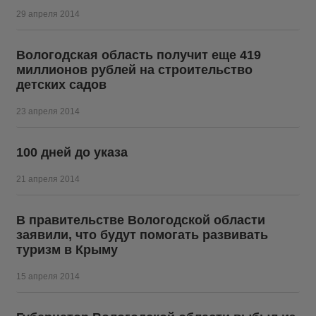
29 апреля 2014
Вологодская область получит еще 419
миллионов рублей на строительство
детских садов
23 апреля 2014
100 дней до указа
21 апреля 2014
В правительстве Вологодской области
заявили, что будут помогать развивать
туризм в Крыму
15 апреля 2014