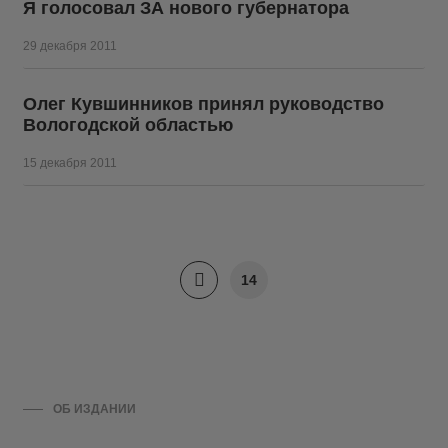
Я голосовал ЗА нового губернатора
29 декабря 2011
Олег Кувшинников принял руководство
Вологодской областью
15 декабря 2011
14
ОБ ИЗДАНИИ