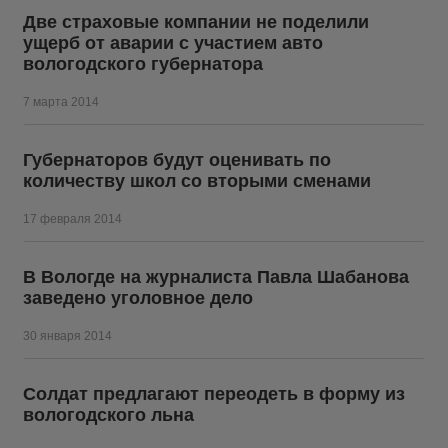
Две страховые компании не поделили
ущерб от аварии с участием авто
вологодского губернатора
7 марта 2014
Губернаторов будут оценивать по
количеству школ со вторыми сменами
17 февраля 2014
В Вологде на журналиста Павла Шабанова
заведено уголовное дело
30 января 2014
Солдат предлагают переодеть в форму из
вологодского льна