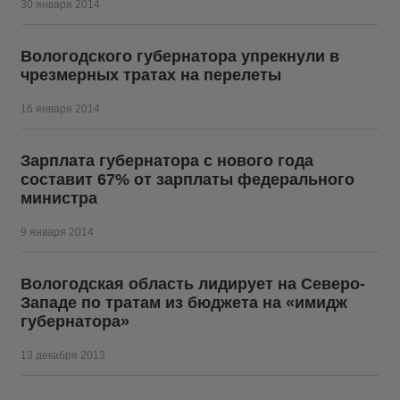
30 января 2014
Вологодского губернатора упрекнули в
чрезмерных тратах на перелеты
16 января 2014
Зарплата губернатора с нового года
составит 67% от зарплаты федерального
министра
9 января 2014
Вологодская область лидирует на Северо-
Западе по тратам из бюджета на «имидж
губернатора»
13 декабря 2013