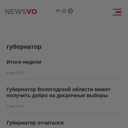
NEWS
NEWS
VO
VO
губернатор
Итоги недели
8 мая 2014
Губернатор Вологодской области может
получить добро на досрочные выборы
7 мая 2014
Губернатор отчитался