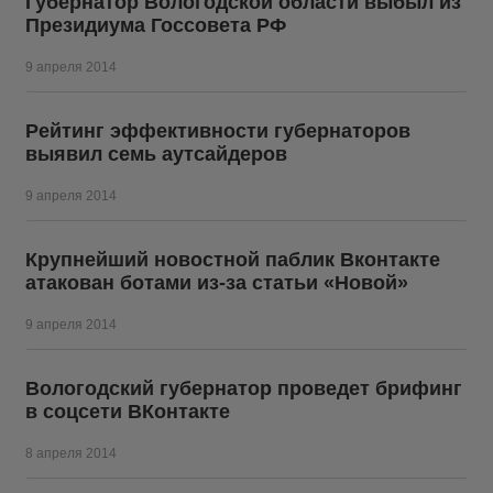
Губернатор Вологодской области выбыл из
Президиума Госсовета РФ
9 апреля 2014
Рейтинг эффективности губернаторов
выявил семь аутсайдеров
9 апреля 2014
Крупнейший новостной паблик Вконтакте
атакован ботами из-за статьи «Новой»
9 апреля 2014
Вологодский губернатор проведет брифинг
в соцсети ВКонтакте
8 апреля 2014