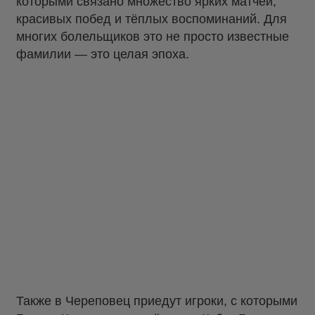
которыми связано множество ярких матчей,
красивых побед и тёплых воспоминаний. Для
многих болельщиков это не просто известные
фамилии — это целая эпоха.
Также в Череповец приедут игроки, с которыми