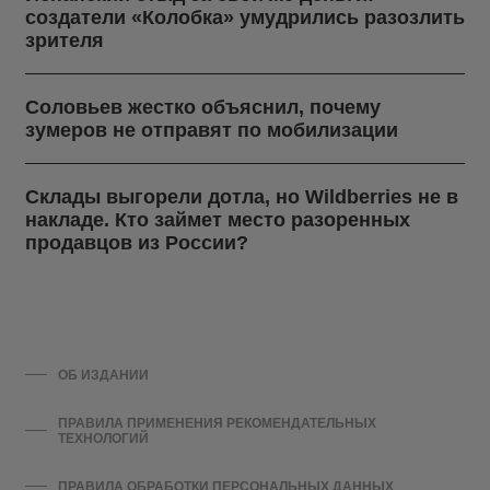
создатели «Колобка» умудрились разозлить
зрителя
Соловьев жестко объяснил, почему
зумеров не отправят по мобилизации
Склады выгорели дотла, но Wildberries не в
накладе. Кто займет место разоренных
продавцов из России?
ОБ ИЗДАНИИ
ПРАВИЛА ПРИМЕНЕНИЯ РЕКОМЕНДАТЕЛЬНЫХ
ТЕХНОЛОГИЙ
ПРАВИЛА ОБРАБОТКИ ПЕРСОНАЛЬНЫХ ДАННЫХ