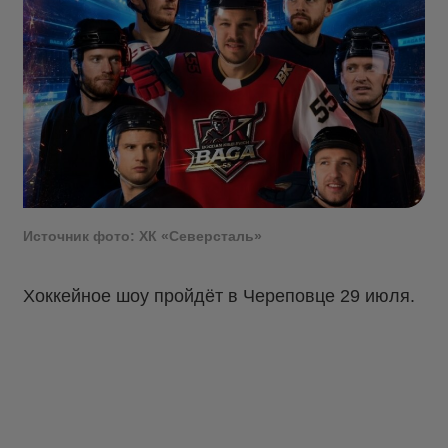
Источник фото: ХК «Северсталь»
Хоккейное шоу пройдёт в Череповце 29 июля.