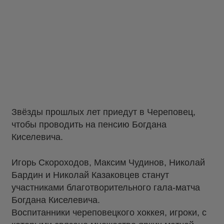
Звёзды прошлых лет приедут в Череповец,
чтобы проводить на пенсию Богдана
Киселевича.
Игорь Скороходов, Максим Чудинов, Николай
Бардин и Николай Казаковцев станут
участниками благотворительного гала-матча
Богдана Киселевича.
Воспитанники череповецкого хоккея, игроки, с