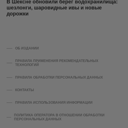
В Шексне обновили берег водохранилища:
шезлонги, шаровидные ивы и новые
дорожки
ОБ ИЗДАНИИ
ПРАВИЛА ПРИМЕНЕНИЯ РЕКОМЕНДАТЕЛЬНЫХ
ТЕХНОЛОГИЙ
ПРАВИЛА ОБРАБОТКИ ПЕРСОНАЛЬНЫХ ДАННЫХ
КОНТАКТЫ
ПРАВИЛА ИСПОЛЬЗОВАНИЯ ИНФОРМАЦИИ
ПОЛИТИКА ОПЕРАТОРА В ОТНОШЕНИИ ОБРАБОТКИ
ПЕРСОНАЛЬНЫХ ДАННЫХ