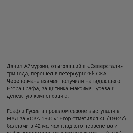
Данил Аймурзин, отыгравший в «Северстали»
три года, перешёл в петербургский СКА.
Череповчане взамен получили нападающего
Егора Графа, защитника Максима Гусева и
денежную компенсацию.
Граф и Гусев в прошлом сезоне выступали в
МХЛ за «СКА 1946»: Егор отметился 46 (19+27)
баллами в 42 матчах гладкого первенства и