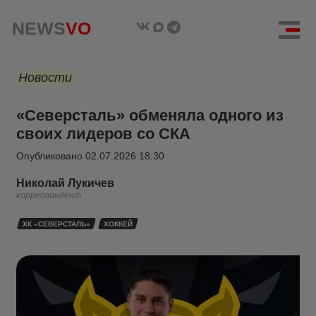
NEWS
VO
Новости
«Северсталь» обменяла одного из
своих лидеров со СКА
Опубликовано
02.07.2026 18:30
Николай Лукичев
корреспондент
ХК «СЕВЕРСТАЛЬ»
ХОККЕЙ