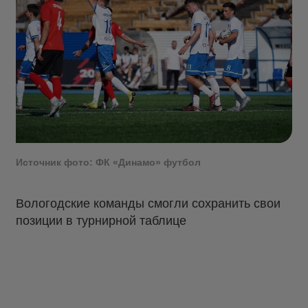
Источник фото: ФК «Динамо» футбол
Вологодские команды смогли сохранить свои
позиции в турнирной таблице