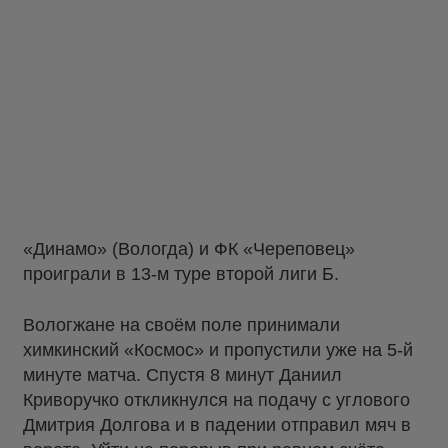
«Динамо» (Вологда) и ФК «Череповец»
проиграли в 13-м туре второй лиги Б.
Вологжане на своём поле принимали
химкинский «Космос» и пропустили уже на 5-й
минуте матча. Спустя 8 минут Даниил
Криворучко откликнулся на подачу с углового
Дмитрия Долгова и в падении отправил мяч в