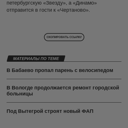
петербургскую «Звезду», а «Динамо»
отправится в гости к «Чертаново».
СКОПИРОВАТЬ ССЫЛКУ
МАТЕРИАЛЫ ПО ТЕМЕ
В Бабаево пропал парень с велосипедом
В Вологде продолжается ремонт городской
больницы
Под Вытегрой строят новый ФАП