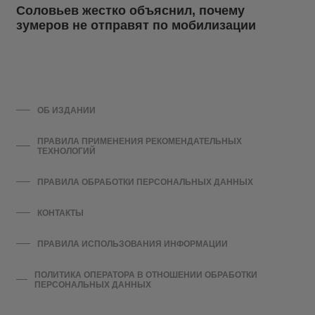
Соловьев жестко объяснил, почему
зумеров не отправят по мобилизации
ОБ ИЗДАНИИ
ПРАВИЛА ПРИМЕНЕНИЯ РЕКОМЕНДАТЕЛЬНЫХ
ТЕХНОЛОГИЙ
ПРАВИЛА ОБРАБОТКИ ПЕРСОНАЛЬНЫХ ДАННЫХ
КОНТАКТЫ
ПРАВИЛА ИСПОЛЬЗОВАНИЯ ИНФОРМАЦИИ
ПОЛИТИКА ОПЕРАТОРА В ОТНОШЕНИИ ОБРАБОТКИ
ПЕРСОНАЛЬНЫХ ДАННЫХ