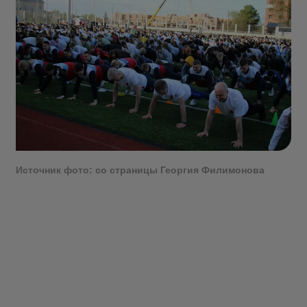
Источник фото: со страницы Георгия Филимонова