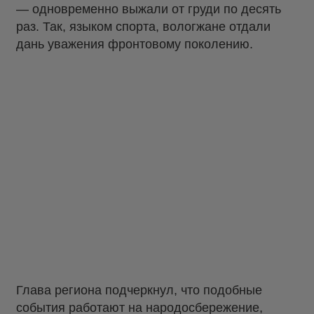
— одновременно выжали от груди по десять
раз. Так, языком спорта, вологжане отдали
дань уважения фронтовому поколению.
Глава региона подчеркнул, что подобные
события работают на народосбережение,