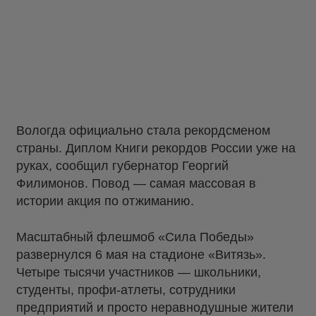
Вологда официально стала рекордсменом
страны. Диплом Книги рекордов России уже на
руках, сообщил губернатор Георгий
Филимонов. Повод — самая массовая в
истории акция по отжиманию.
Масштабный флешмоб «Сила Победы»
развернулся 6 мая на стадионе «Витязь».
Четыре тысячи участников — школьники,
студенты, профи-атлеты, сотрудники
предприятий и просто неравнодушные жители