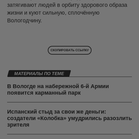
затягивают людей в орбиту здорового образа
жизни и куют сильную, сплочённую
Вологодчину.
СКОПИРОВАТЬ ССЫЛКУ
МАТЕРИАЛЫ ПО ТЕМЕ
В Вологде на набережной 6-й Армии
появится карманный парк
Испанский стыд за свои же деньги:
создатели «Колобка» умудрились разозлить
зрителя