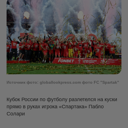
Источник фото: globallookpress.com фото FC "Spartak"
Кубок России по футболу разлетелся на куски
прямо в руках игрока «Спартака» Пабло
Солари