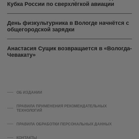
Кубка России по сверхлёгкой авиации
День физкультурника в Вологде начнётся с
общегородской зарядки
Анастасия Сущик возвращается в «Вологда-
Чевакату»
ОБ ИЗДАНИИ
ПРАВИЛА ПРИМЕНЕНИЯ РЕКОМЕНДАТЕЛЬНЫХ
ТЕХНОЛОГИЙ
ПРАВИЛА ОБРАБОТКИ ПЕРСОНАЛЬНЫХ ДАННЫХ
КОНТАКТЫ