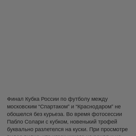
Финал Кубка России по футболу между
московским “Спартаком” и “Краснодаром” не
обошелся без курьеза. Во время фотосессии
Пабло Солари с кубком, новенький трофей
буквально разлетелся на куски. При просмотре