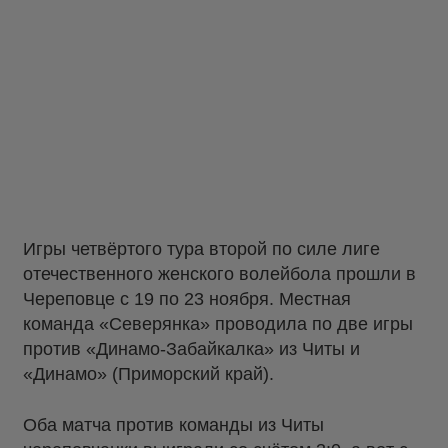
Игры четвёртого тура второй по силе лиге
отечественного женского волейбола прошли в
Череповце с 19 по 23 ноября. Местная
команда «Северянка» проводила по две игры
против «Динамо-Забайкалка» из Читы и
«Динамо» (Приморский край).
Оба матча против команды из Читы