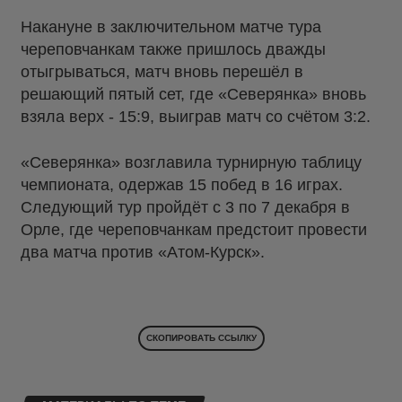
Накануне в заключительном матче тура
череповчанкам также пришлось дважды
отыгрываться, матч вновь перешёл в
решающий пятый сет, где «Северянка» вновь
взяла верх - 15:9, выиграв матч со счётом 3:2.
«Северянка» возглавила турнирную таблицу
чемпионата, одержав 15 побед в 16 играх.
Следующий тур пройдёт с 3 по 7 декабря в
Орле, где череповчанкам предстоит провести
два матча против «Атом-Курск».
СКОПИРОВАТЬ ССЫЛКУ