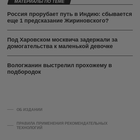
МАТЕРИАЛЫ ПО ТЕМЕ
Россия прорубает путь в Индию: сбывается
еще 1 предсказание Жириновского?
Под Харовском москвича задержали за
домогательства к маленькой девочке
Вологжанин выстрелил прохожему в
подбородок
ОБ ИЗДАНИИ
ПРАВИЛА ПРИМЕНЕНИЯ РЕКОМЕНДАТЕЛЬНЫХ
ТЕХНОЛОГИЙ