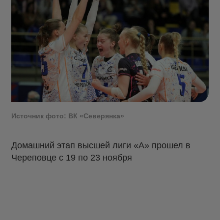
Источник фото: ВК «Северянка»
Домашний этап высшей лиги «А» прошел в
Череповце с 19 по 23 ноября