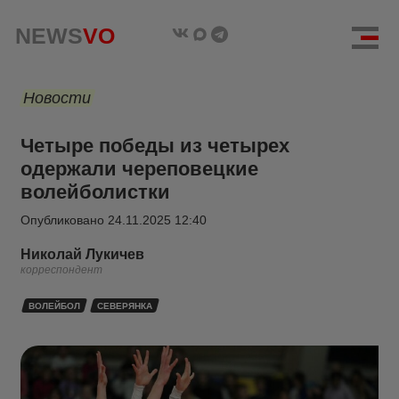
NEWS
VO
Новости
Четыре победы из четырех
одержали череповецкие
волейболистки
Опубликовано
24.11.2025 12:40
Николай Лукичев
корреспондент
ВОЛЕЙБОЛ
СЕВЕРЯНКА