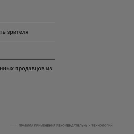
ть зрителя
ренных продавцов из
ПРАВИЛА ПРИМЕНЕНИЯ РЕКОМЕНДАТЕЛЬНЫХ ТЕХНОЛОГИЙ