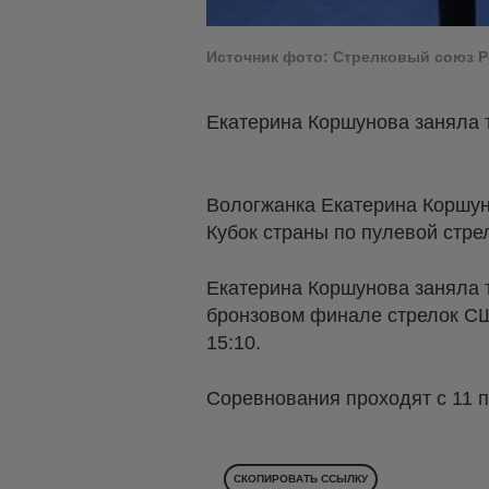
Источник фото: Стрелковый союз 
Екатерина Коршунова заняла 
Вологжанка Екатерина Коршун
Кубок страны по пулевой стре
Екатерина Коршунова заняла т
бронзовом финале стрелок СШ
15:10.
Соревнования проходят с 11 п
СКОПИРОВАТЬ ССЫЛКУ