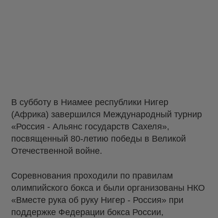
В субботу в Ниамее республики Нигер
(Африка) завершился Международный турнир
«Россия - Альянс государств Сахеля»,
посвященный 80-летию победы в Великой
Отечественной войне.
Соревнования проходили по правилам
олимпийского бокса и были организованы НКО
«Вместе рука об руку Нигер - Россия» при
поддержке Федерации бокса России,