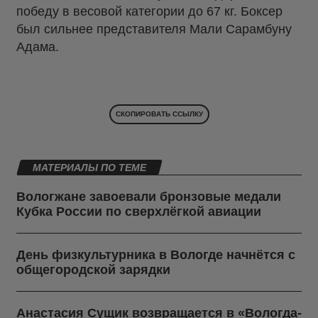
победу в весовой категории до 67 кг. Боксер
был сильнее представителя Мали Сарамбуну
Адама.
СКОПИРОВАТЬ ССЫЛКУ
МАТЕРИАЛЫ ПО ТЕМЕ
Вологжане завоевали бронзовые медали
Кубка России по сверхлёгкой авиации
День физкультурника в Вологде начнётся с
общегородской зарядки
Анастасия Сущик возвращается в «Вологда-