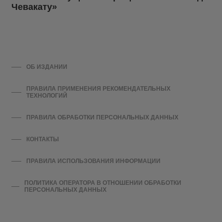
Чевакату»
ОБ ИЗДАНИИ
ПРАВИЛА ПРИМЕНЕНИЯ РЕКОМЕНДАТЕЛЬНЫХ
ТЕХНОЛОГИЙ
ПРАВИЛА ОБРАБОТКИ ПЕРСОНАЛЬНЫХ ДАННЫХ
КОНТАКТЫ
ПРАВИЛА ИСПОЛЬЗОВАНИЯ ИНФОРМАЦИИ
ПОЛИТИКА ОПЕРАТОРА В ОТНОШЕНИИ ОБРАБОТКИ
ПЕРСОНАЛЬНЫХ ДАННЫХ