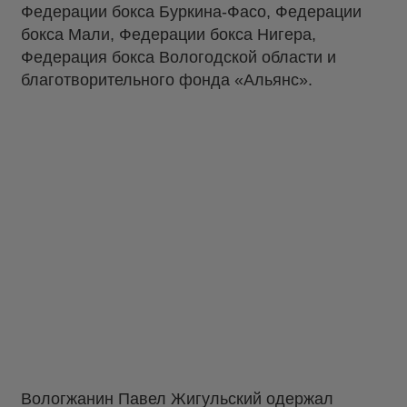
Федерации бокса Буркина-Фасо, Федерации
бокса Мали, Федерации бокса Нигера,
Федерация бокса Вологодской области и
благотворительного фонда «Альянс».
Вологжанин Павел Жигульский одержал