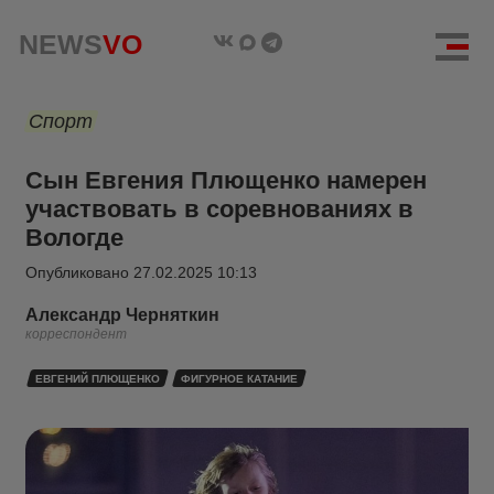
NEWS
VO
Спорт
Сын Евгения Плющенко намерен
участвовать в соревнованиях в
Вологде
Опубликовано
27.02.2025 10:13
Александр Черняткин
корреспондент
ЕВГЕНИЙ ПЛЮЩЕНКО
ФИГУРНОЕ КАТАНИЕ