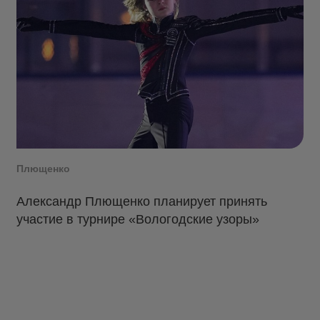
Плющенко
Александр Плющенко планирует принять
участие в турнире «Вологодские узоры»