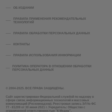
ОБ ИЗДАНИИ
ПРАВИЛА ПРИМЕНЕНИЯ РЕКОМЕНДАТЕЛЬНЫХ
ТЕХНОЛОГИЙ
ПРАВИЛА ОБРАБОТКИ ПЕРСОНАЛЬНЫХ ДАННЫХ
КОНТАКТЫ
ПРАВИЛА ИСПОЛЬЗОВАНИЯ ИНФОРМАЦИИ
ПОЛИТИКА ОПЕРАТОРА В ОТНОШЕНИИ ОБРАБОТКИ
ПЕРСОНАЛЬНЫХ ДАННЫХ
© 2004-2025. ВСЕ ПРАВА ЗАЩИЩЕНЫ.
Сайт зарегистрирован Федеральной службой по надзору в
сфере связи, информационных технологий и массовых
коммуникаций (Роскомнадзор). Реестровая запись ЭЛ № ФС
77 - 81209 от 30 июня 2021 г. Учредитель: Общество с
ограниченной ответственностью "К Медиа".