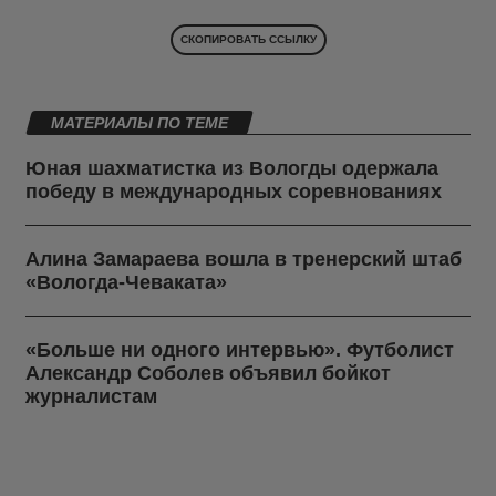
СКОПИРОВАТЬ ССЫЛКУ
МАТЕРИАЛЫ ПО ТЕМЕ
Юная шахматистка из Вологды одержала
победу в международных соревнованиях
Алина Замараева вошла в тренерский штаб
«Вологда-Чеваката»
«Больше ни одного интервью». Футболист
Александр Соболев объявил бойкот
журналистам