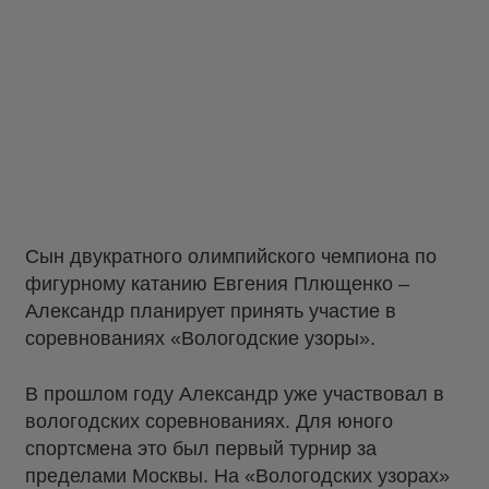
Сын двукратного олимпийского чемпиона по
фигурному катанию Евгения Плющенко –
Александр планирует принять участие в
соревнованиях «Вологодские узоры».
В прошлом году Александр уже участвовал в
вологодских соревнованиях. Для юного
спортсмена это был первый турнир за
пределами Москвы. На «Вологодских узорах»