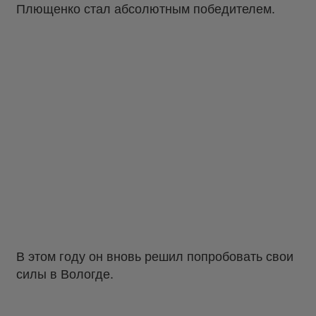
Плющенко стал абсолютным победителем.
В этом году он вновь решил попробовать свои
силы в Вологде.