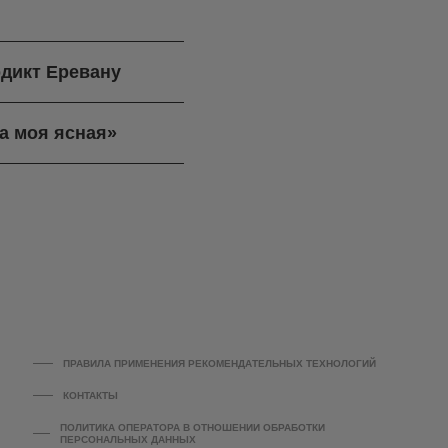
дикт Еревану
а моя ясная»
ПРАВИЛА ПРИМЕНЕНИЯ РЕКОМЕНДАТЕЛЬНЫХ ТЕХНОЛОГИЙ
КОНТАКТЫ
ПОЛИТИКА ОПЕРАТОРА В ОТНОШЕНИИ ОБРАБОТКИ
ПЕРСОНАЛЬНЫХ ДАННЫХ