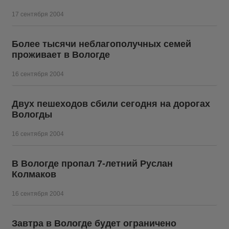
17 сентября 2004
Более тысячи неблагополучных семей
проживает в Вологде
16 сентября 2004
Двух пешеходов сбили сегодня на дорогах
Вологды
16 сентября 2004
В Вологде пропал 7-летний Руслан
Колмаков
16 сентября 2004
Завтра в Вологде будет ограничено