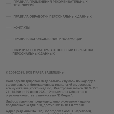
ПРАВИЛА ПРИМЕНЕНИЯ РЕКОМЕНДАТЕЛЬНЫХ
ТЕХНОЛОГИЙ
ПРАВИЛА ОБРАБОТКИ ПЕРСОНАЛЬНЫХ ДАННЫХ
КОНТАКТЫ
ПРАВИЛА ИСПОЛЬЗОВАНИЯ ИНФОРМАЦИИ
ПОЛИТИКА ОПЕРАТОРА В ОТНОШЕНИИ ОБРАБОТКИ
ПЕРСОНАЛЬНЫХ ДАННЫХ
© 2004-2025. ВСЕ ПРАВА ЗАЩИЩЕНЫ.
Сайт зарегистрирован Федеральной службой по надзору в
сфере связи, информационных технологий и массовых
коммуникаций (Роскомнадзор). Реестровая запись ЭЛ № ФС
77 - 81209 от 30 июня 2021 г. Учредитель: Общество с
ограниченной ответственностью "К Медиа".
Информационная продукция данного сетевого издания
предназначена для лиц, достигших 16 лет и старше
Адрес редакции 162612, Вологодская обл., г. Череповец,