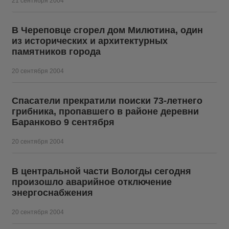
21 сентября 2004
В Череповце сгорел дом Милютина, один
из исторических и архитектурных
памятников города
20 сентября 2004
Спасатели прекратили поиски 73-летнего
грибника, пропавшего в районе деревни
Баранково 9 сентября
20 сентября 2004
В центральной части Вологды сегодня
произошло аварийное отключение
энергоснабжения
20 сентября 2004