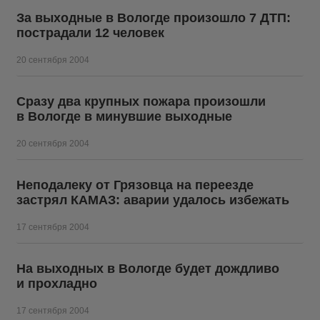
За выходные в Вологде произошло 7 ДТП:
пострадали 12 человек
20 сентября 2004
Сразу два крупных пожара произошли
в Вологде в минувшие выходные
20 сентября 2004
Неподалеку от Грязовца на переезде
застрял КАМАЗ: аварии удалось избежать
17 сентября 2004
На выходных в Вологде будет дождливо
и прохладно
17 сентября 2004