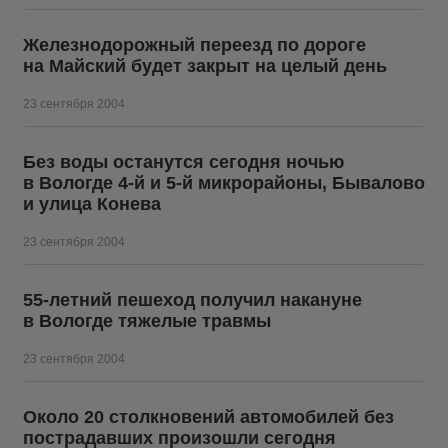
Железнодорожный переезд по дороге
на Майский будет закрыт на целый день
23 сентября 2004
Без воды останутся сегодня ночью
в Вологде 4-й и 5-й микрорайоны, Бывалово
и улица Конева
23 сентября 2004
55-летний пешеход получил накануне
в Вологде тяжелые травмы
23 сентября 2004
Около 20 столкновений автомобилей без
пострадавших произошли сегодня