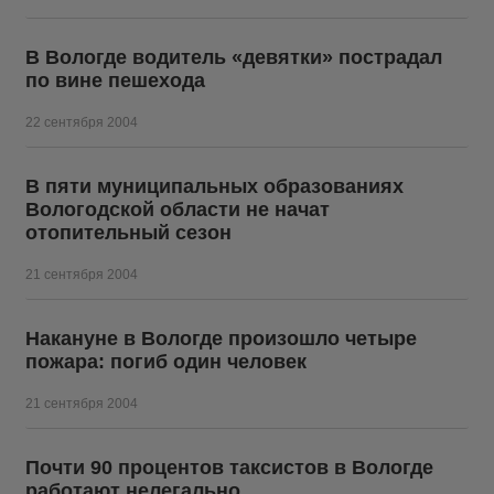
В Вологде водитель «девятки» пострадал
по вине пешехода
22 сентября 2004
В пяти муниципальных образованиях
Вологодской области не начат
отопительный сезон
21 сентября 2004
Накануне в Вологде произошло четыре
пожара: погиб один человек
21 сентября 2004
Почти 90 процентов таксистов в Вологде
работают нелегально