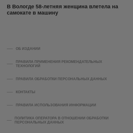
В Вологде 58-летняя женщина влетела на
самокате в машину
ОБ ИЗДАНИИ
ПРАВИЛА ПРИМЕНЕНИЯ РЕКОМЕНДАТЕЛЬНЫХ
ТЕХНОЛОГИЙ
ПРАВИЛА ОБРАБОТКИ ПЕРСОНАЛЬНЫХ ДАННЫХ
КОНТАКТЫ
ПРАВИЛА ИСПОЛЬЗОВАНИЯ ИНФОРМАЦИИ
ПОЛИТИКА ОПЕРАТОРА В ОТНОШЕНИИ ОБРАБОТКИ
ПЕРСОНАЛЬНЫХ ДАННЫХ