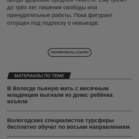
до трёх лет лишения свободы или
принудительные работы. Пока фигурант
отпущен под подписку о невыезде.
СКОПИРОВАТЬ ССЫЛКУ
МАТЕРИАЛЫ ПО ТЕМЕ
В Вологде пьяную мать с месячным
младенцем выгнали из дома: ребёнка
изъяли
Вологодских специалистов турсферы
бесплатно обучат по восьми направлениям