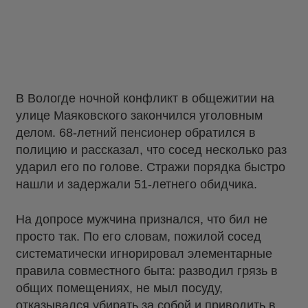
В Вологде ночной конфликт в общежитии на
улице Маяковского закончился уголовным
делом. 68-летний пенсионер обратился в
полицию и рассказал, что сосед несколько раз
ударил его по голове. Стражи порядка быстро
нашли и задержали 51-летнего обидчика.
На допросе мужчина признался, что бил не
просто так. По его словам, пожилой сосед
систематически игнорировал элементарные
правила совместного быта: разводил грязь в
общих помещениях, не мыл посуду,
отказывался убирать за собой и приводить в