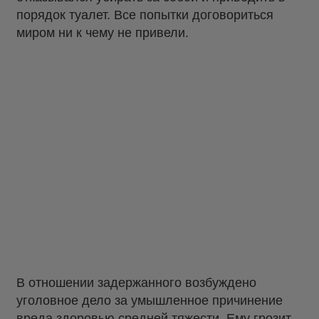
порядок туалет. Все попытки договориться
миром ни к чему не привели.
В отношении задержанного возбуждено
уголовное дело за умышленное причинение
вреда здоровью средней тяжести. Ему грозит