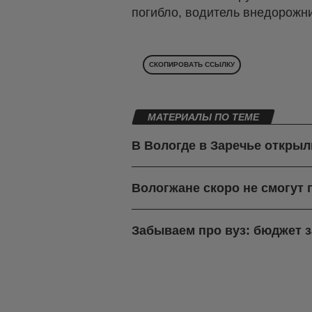
погибло, водитель внедорожн
СКОПИРОВАТЬ ССЫЛКУ
МАТЕРИАЛЫ ПО ТЕМЕ
В Вологде в Заречье откры
Вологжане скоро не смогут
Забываем про вуз: бюджет 