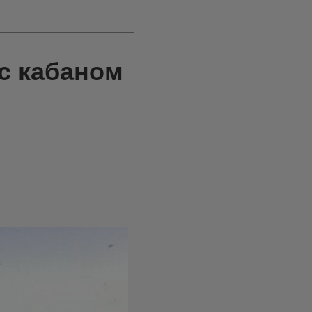
с кабаном