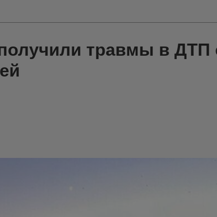
 получили травмы в ДТП 
ей