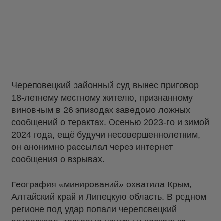
Череповецкий районный суд вынес приговор
18-летнему местному жителю, признанному
виновным в 26 эпизодах заведомо ложных
сообщений о терактах. Осенью 2023-го и зимой
2024 года, ещё будучи несовершеннолетним,
он анонимно рассылал через интернет
сообщения о взрывах.
География «минирований» охватила Крым,
Алтайский край и Липецкую область. В родном
регионе под удар попали череповецкий