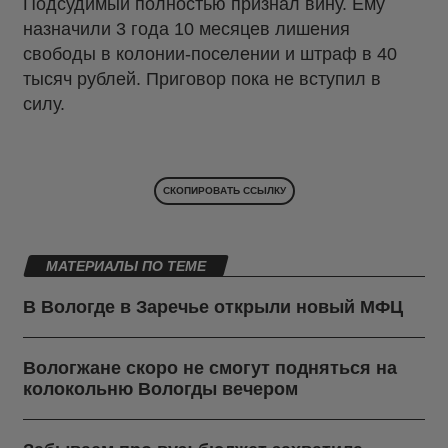
Подсудимый полностью признал вину. Ему
назначили 3 года 10 месяцев лишения
свободы в колонии-поселении и штраф в 40
тысяч рублей. Приговор пока не вступил в
силу.
СКОПИРОВАТЬ ССЫЛКУ
МАТЕРИАЛЫ ПО ТЕМЕ
В Вологде в Заречье открыли новый МФЦ
Вологжане скоро не смогут подняться на
колокольню Вологды вечером