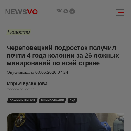
NEWS
VO
Новости
Череповецкий подросток получил
почти 4 года колонии за 26 ложных
минирований по всей стране
Опубликовано
03.06.2026 07:24
Марья Кузнецова
корреспондент
ЛОЖНЫЙ ВЫЗОВ
МИНИРОВАНИЕ
СУД