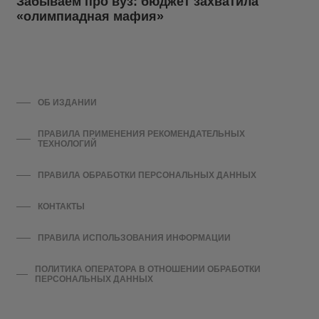
Забываем про вуз: бюджет захватила
«олимпиадная мафия»
ОБ ИЗДАНИИ
ПРАВИЛА ПРИМЕНЕНИЯ РЕКОМЕНДАТЕЛЬНЫХ
ТЕХНОЛОГИЙ
ПРАВИЛА ОБРАБОТКИ ПЕРСОНАЛЬНЫХ ДАННЫХ
КОНТАКТЫ
ПРАВИЛА ИСПОЛЬЗОВАНИЯ ИНФОРМАЦИИ
ПОЛИТИКА ОПЕРАТОРА В ОТНОШЕНИИ ОБРАБОТКИ
ПЕРСОНАЛЬНЫХ ДАННЫХ