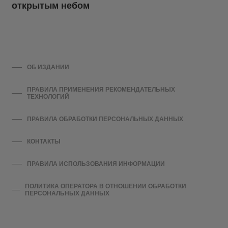
открытым небом
ОБ ИЗДАНИИ
ПРАВИЛА ПРИМЕНЕНИЯ РЕКОМЕНДАТЕЛЬНЫХ
ТЕХНОЛОГИЙ
ПРАВИЛА ОБРАБОТКИ ПЕРСОНАЛЬНЫХ ДАННЫХ
КОНТАКТЫ
ПРАВИЛА ИСПОЛЬЗОВАНИЯ ИНФОРМАЦИИ
ПОЛИТИКА ОПЕРАТОРА В ОТНОШЕНИИ ОБРАБОТКИ
ПЕРСОНАЛЬНЫХ ДАННЫХ