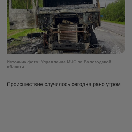
Источник фото: Управление МЧС по Вологодской
области
Происшествие случилось сегодня рано утром