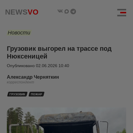
NEWS
VO
Новости
Грузовик выгорел на трассе под
Нюксеницей
Опубликовано
02.06.2026 10:40
Александр Черняткин
корреспондент
ГРУЗОВИК
ПОЖАР