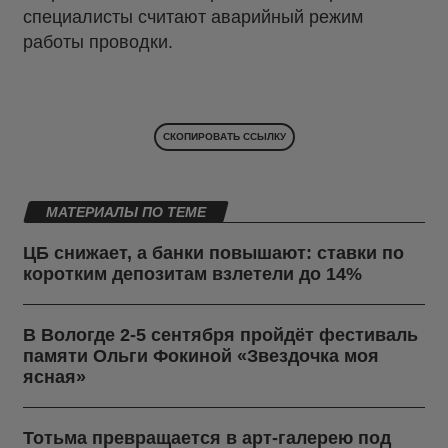
специалисты считают аварийный режим
работы проводки.
СКОПИРОВАТЬ ССЫЛКУ
МАТЕРИАЛЫ ПО ТЕМЕ
ЦБ снижает, а банки повышают: ставки по
коротким депозитам взлетели до 14%
В Вологде 2-5 сентября пройдёт фестиваль
памяти Ольги Фокиной «Звездочка моя
ясная»
Тотьма превращается в арт-галерею под