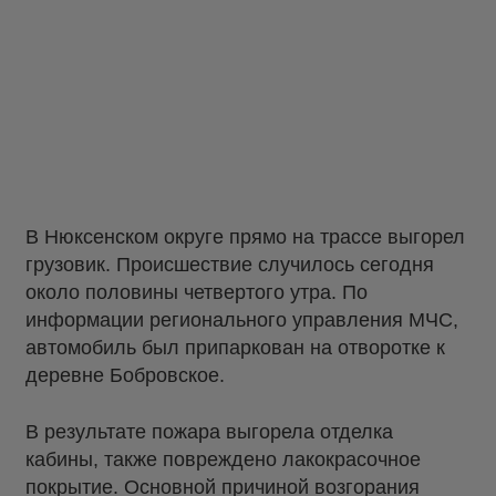
В Нюксенском округе прямо на трассе выгорел
грузовик. Происшествие случилось сегодня
около половины четвертого утра. По
информации регионального управления МЧС,
автомобиль был припаркован на отворотке к
деревне Бобровское.
В результате пожара выгорела отделка
кабины, также повреждено лакокрасочное
покрытие. Основной причиной возгорания