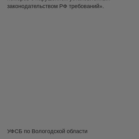
законодательством РФ требований».
УФСБ по Вологодской области