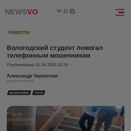
NEWS
VO
Новости
Вологодский студент помогал
телефонным мошенникам
Опубликовано
01.06.2026 10:24
Александр Черняткин
корреспондент
МОШЕННИКИ
УФСБ