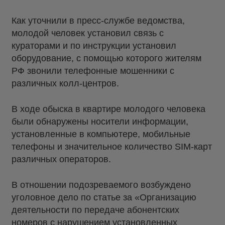
Как уточнили в пресс-службе ведомства,
молодой человек установил связь с
кураторами и по инструкции установил
оборудование, с помощью которого жителям
РФ звонили телефонные мошенники с
различных колл-центров.
В ходе обыска в квартире молодого человека
были обнаружены носители информации,
установленные в компьютере, мобильные
телефоны и значительное количество SIM-карт
различных операторов.
В отношении подозреваемого возбуждено
уголовное дело по статье за «Организацию
деятельности по передаче абонентских
номеров с нарушением установленных