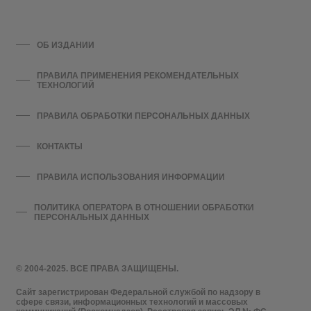
ОБ ИЗДАНИИ
ПРАВИЛА ПРИМЕНЕНИЯ РЕКОМЕНДАТЕЛЬНЫХ
ТЕХНОЛОГИЙ
ПРАВИЛА ОБРАБОТКИ ПЕРСОНАЛЬНЫХ ДАННЫХ
КОНТАКТЫ
ПРАВИЛА ИСПОЛЬЗОВАНИЯ ИНФОРМАЦИИ
ПОЛИТИКА ОПЕРАТОРА В ОТНОШЕНИИ ОБРАБОТКИ
ПЕРСОНАЛЬНЫХ ДАННЫХ
© 2004-2025. ВСЕ ПРАВА ЗАЩИЩЕНЫ.
Сайт зарегистрирован Федеральной службой по надзору в
сфере связи, информационных технологий и массовых