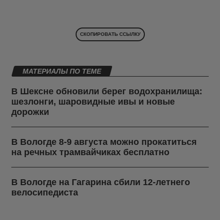
СКОПИРОВАТЬ ССЫЛКУ
МАТЕРИАЛЫ ПО ТЕМЕ
В Шексне обновили берег водохранилища:
шезлонги, шаровидные ивы и новые
дорожки
В Вологде 8-9 августа можно прокатиться
на речных трамвайчиках бесплатно
В Вологде на Гагарина сбили 12-летнего
велосипедиста