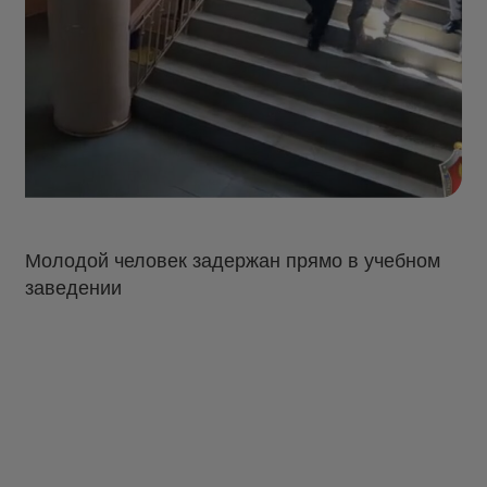
Молодой человек задержан прямо в учебном
заведении