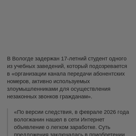
В Вологде задержан 17-летний студент одного
из учебных заведений, который подозревается
в «организации канала передачи абонентских
номеров, активно используемых
злоумышленниками для осуществления
незаконных звонков гражданам».
«По версии следствия, в феврале 2026 года
вологжанин нашел в сети Интернет
объявление о легком заработке. Суть
предложения заключалась в приобретении