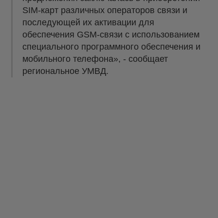
SIM-карт различных операторов связи и
последующей их активации для
обеспечения GSM-связи с использованием
специального программного обеспечения и
мобильного телефона», - сообщает
региональное УМВД.