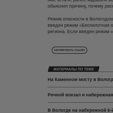
объяснил причину, почему рас
Режим опасности в Вологодско
введен режим «Беспилотная оп
региона. Если введен режим «
СКОПИРОВАТЬ ССЫЛКУ
МАТЕРИАЛЫ ПО ТЕМЕ
На Каменном мосту в Вологд
Речной вокзал и набережная
В Вологде на набережной 6