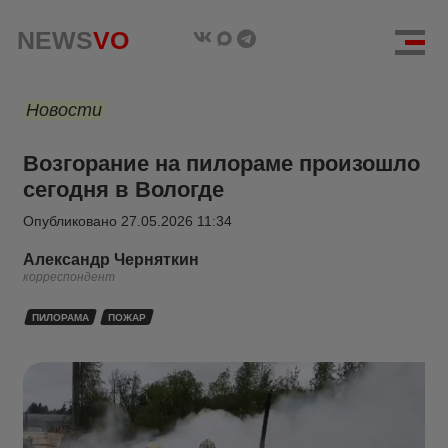
NEWS
VO
Новости
Возгорание на пилораме произошло
сегодня в Вологде
Опубликовано
27.05.2026 11:34
Александр Черняткин
корреспондент
ПИЛОРАМА
ПОЖАР