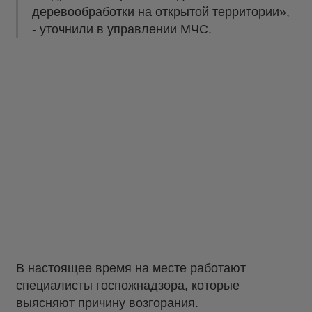
деревообработки на открытой территории»,
- уточнили в управлении МЧС.
В настоящее время на месте работают
специалисты госпожнадзора, которые
выясняют причину возгорания.