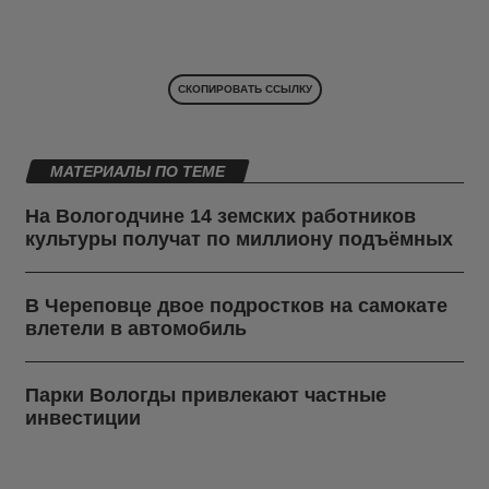
СКОПИРОВАТЬ ССЫЛКУ
МАТЕРИАЛЫ ПО ТЕМЕ
На Вологодчине 14 земских работников
культуры получат по миллиону подъёмных
В Череповце двое подростков на самокате
влетели в автомобиль
Парки Вологды привлекают частные
инвестиции