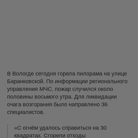
В Вологде сегодня горела пилорама на улице
Баранковской. По информации регионального
управления МЧС, пожар случился около
половины восьмого утра. Для ликвидации
очага возгорания было направлено 36
специалистов.
«С огнём удалось справиться на 30
квадратах. Сгорели отходы