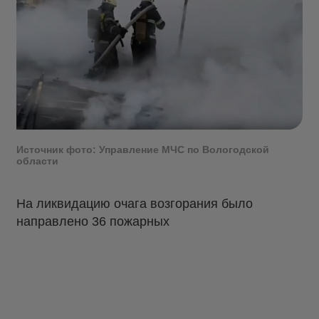
Источник фото: Управление МЧС по Вологодской
области
На ликвидацию очага возгорания было
направлено 36 пожарных