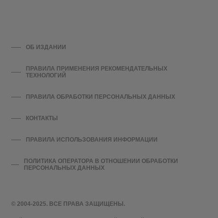
ОБ ИЗДАНИИ
ПРАВИЛА ПРИМЕНЕНИЯ РЕКОМЕНДАТЕЛЬНЫХ
ТЕХНОЛОГИЙ
ПРАВИЛА ОБРАБОТКИ ПЕРСОНАЛЬНЫХ ДАННЫХ
КОНТАКТЫ
ПРАВИЛА ИСПОЛЬЗОВАНИЯ ИНФОРМАЦИИ
ПОЛИТИКА ОПЕРАТОРА В ОТНОШЕНИИ ОБРАБОТКИ
ПЕРСОНАЛЬНЫХ ДАННЫХ
© 2004-2025. ВСЕ ПРАВА ЗАЩИЩЕНЫ.