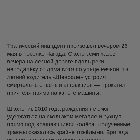
Трагический инцидент произошёл вечером 26
мая в посёлке Чагода. Около семи часов
вечера на лесной дороге вдоль реки,
неподалёку от дома №19 по улице Речной, 18-
летний водитель «Шевроле» устроил
смертельно опасный аттракцион — прокатил
приятеля прямо на капоте машины.
Школьник 2010 года рождения не смог
удержаться на скользком металле и рухнул
прямо под вращающиеся колёса. Полученные
травмы оказались крайне тяжёлыми. Бригада