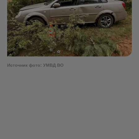
Источник фото: УМВД ВО