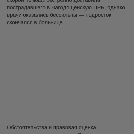
скорой помощи экстренно доставила
пострадавшего в Чагодощенскую ЦРБ, однако
врачи оказались бессильны — подросток
скончался в больнице.
Обстоятельства и правовая оценка