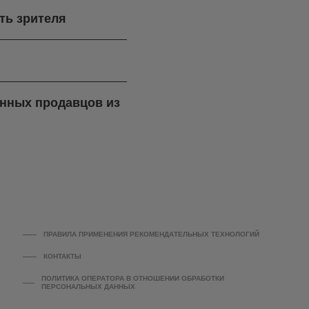
ть зрителя
ренных продавцов из
ПРАВИЛА ПРИМЕНЕНИЯ РЕКОМЕНДАТЕЛЬНЫХ ТЕХНОЛОГИЙ
КОНТАКТЫ
ПОЛИТИКА ОПЕРАТОРА В ОТНОШЕНИИ ОБРАБОТКИ
ПЕРСОНАЛЬНЫХ ДАННЫХ