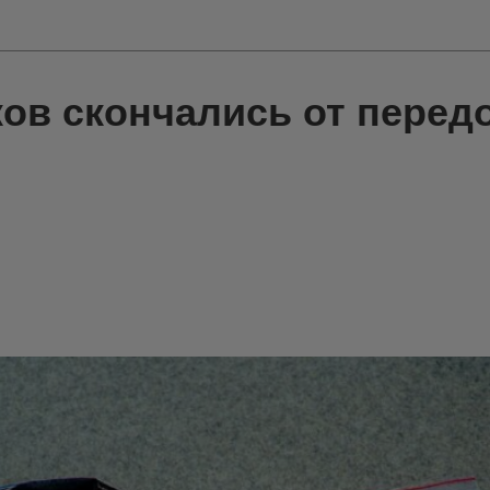
ков скончались от перед