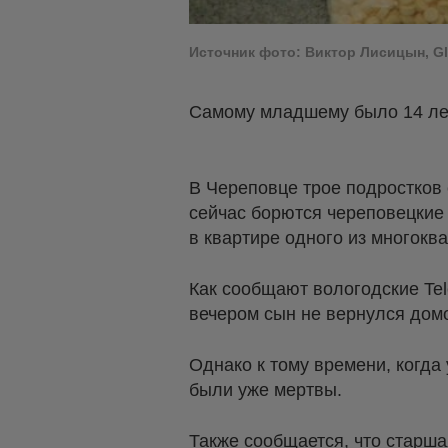
Источник фото: Виктор Лисицын, Gl
Самому младшему было 14 ле
В Череповце трое подростков 
сейчас борются череповецкие
в квартире одного из многокв
Как сообщают вологодские Tel
вечером сын не вернулся дом
Однако к тому времени, когда 
были уже мертвы.
Также сообщается, что старша