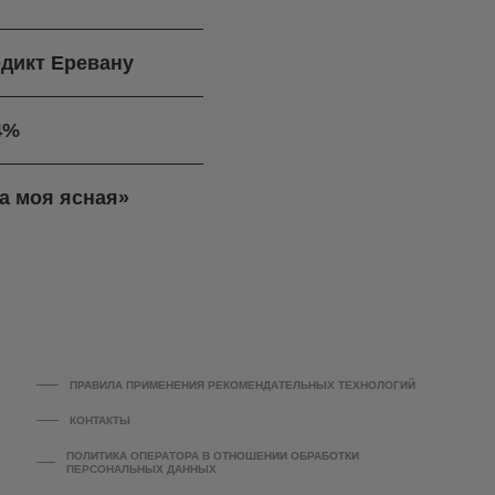
дикт Еревану
4%
а моя ясная»
ПРАВИЛА ПРИМЕНЕНИЯ РЕКОМЕНДАТЕЛЬНЫХ ТЕХНОЛОГИЙ
КОНТАКТЫ
ПОЛИТИКА ОПЕРАТОРА В ОТНОШЕНИИ ОБРАБОТКИ
ПЕРСОНАЛЬНЫХ ДАННЫХ