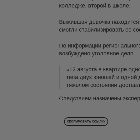
колледже, второй в школе.
Выжившая девочка находится в
смогли стабилизировать ее со
По информации регионального
возбуждено уголовное дело.
«12 августа в квартире од
тела двух юношей и одной 
тяжелом состоянии доставл
Следствием назначены экспер
СКОПИРОВАТЬ ССЫЛКУ