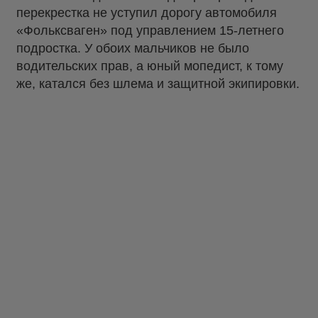
перекрестка не уступил дорогу автомобиля
«Фольксваген» под управлением 15-летнего
подростка. У обоих мальчиков не было
водительских прав, а юный мопедист, к тому
же, катался без шлема и защитной экипировки.