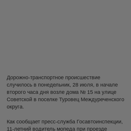
Дорожно-транспортное происшествие
случилось в понедельник, 28 июля, в начале
второго часа дня возле дома № 15 на улице
Советской в поселке Туровец Междуреченского
округа.
Как сообщает пресс-служба Госавтоинспекции,
11-летний водитель мопеда при проезде