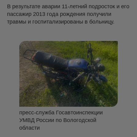
В результате аварии 11-летний подросток и его
пассажир 2013 года рождения получили
травмы и госпитализированы в больницу.
пресс-служба Госавтоинспекции
УМВД России по Вологодской
области