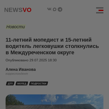
NEWS
VO
Новости
11-летний мопедист и 15-летний
водитель легковушки столкнулись
в Междуреченском округе
Опубликовано
29.07.2025 18:30
Алена Иванова
корреспондент
ДТП
МОПЕД
ПОДРОСТКИ