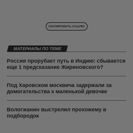
СКОПИРОВАТЬ ССЫЛКУ
МАТЕРИАЛЫ ПО ТЕМЕ
Россия прорубает путь в Индию: сбывается
еще 1 предсказание Жириновского?
Под Харовском москвича задержали за
домогательства к маленькой девочке
Вологжанин выстрелил прохожему в
подбородок