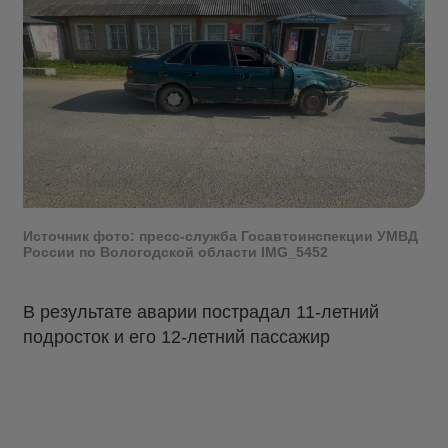
Источник фото: пресс-служба Госавтоинспекции УМВД
России по Вологодской области IMG_5452
В результате аварии пострадал 11-летний
подросток и его 12-летний пассажир