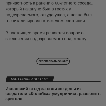
причастность к ранению 60-летнего соседа,
который накануне был в гостях у
подозреваемого, откуда ушел, а позже был
госпитализирован в тяжелом состоянии.
В настоящее время решается вопрос о
заключении подозреваемого под стражу.
СКОПИРОВАТЬ ССЫЛКУ
МАТЕРИАЛЫ ПО ТЕМЕ
Испанский стыд за свои же деньги:
создатели «Колобка» умудрились разозлить
зрителя