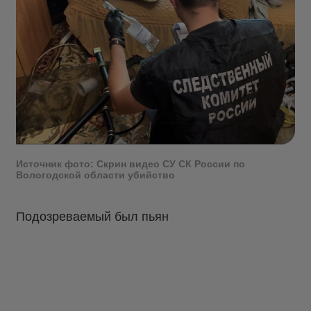
Источник фото: Скрин видео СУ СК России по
Вологодской области убийство
Подозреваемый был пьян