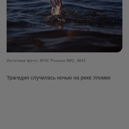
Источник фото: МЧС России IMG_4641
Трагедия случилась ночью на реке Уломке