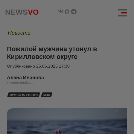
NEWS
VO
Новости
Пожилой мужчина утонул в
Кирилловском округе
Опубликовано
25.06.2025 17:30
Алена Иванова
корреспондент
МУЖЧИНА УТОНУЛ
МЧС