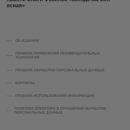
ясная»
ОБ ИЗДАНИИ
ПРАВИЛА ПРИМЕНЕНИЯ РЕКОМЕНДАТЕЛЬНЫХ
ТЕХНОЛОГИЙ
ПРАВИЛА ОБРАБОТКИ ПЕРСОНАЛЬНЫХ ДАННЫХ
КОНТАКТЫ
ПРАВИЛА ИСПОЛЬЗОВАНИЯ ИНФОРМАЦИИ
ПОЛИТИКА ОПЕРАТОРА В ОТНОШЕНИИ ОБРАБОТКИ
ПЕРСОНАЛЬНЫХ ДАННЫХ