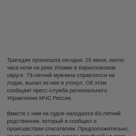
Трагедия произошла сегодня, 25 июня, около
часа ночи на реке Уломке в Кирилловском
округе. 73-летний мужчина справлялся на
лодке, выпал из нее и утонул. Об этом
сообщает пресс-служба регионального
Управления МЧС России.
Вместе с ним на судне находился 63-летний
родственник, который и сообщил о
происшествии спасателям. Предположительно,