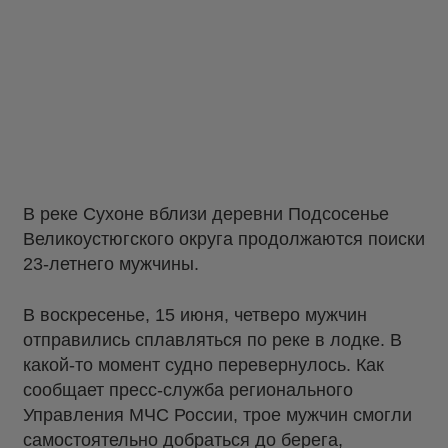
В реке Сухоне вблизи деревни Подсосенье
Великоустюгского округа продолжаются поиски
23-летнего мужчины.
В воскресенье, 15 июня, четверо мужчин
отправились сплавляться по реке в лодке. В
какой-то момент судно перевернулось. Как
сообщает пресс-служба регионального
Управления МЧС России, трое мужчин смогли
самостоятельно добраться до берега,