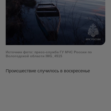
Источник фото: пресс-служба ГУ МЧС России по
Вологодской области IMG_4515
Происшествие случилось в воскресенье