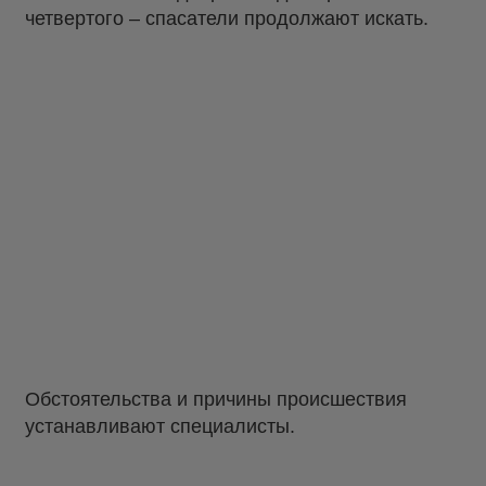
четвертого – спасатели продолжают искать.
Обстоятельства и причины происшествия
устанавливают специалисты.