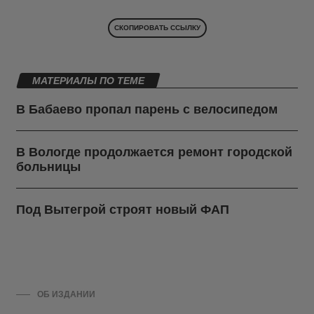
СКОПИРОВАТЬ ССЫЛКУ
МАТЕРИАЛЫ ПО ТЕМЕ
В Бабаево пропал парень с велосипедом
В Вологде продолжается ремонт городской
больницы
Под Вытегрой строят новый ФАП
ОБ ИЗДАНИИ